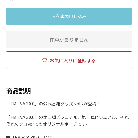
入荷案内申し込み
在庫がありません
お気に入りに登録する
商品説明
「FM EVA 30.0」の公式番組グッズ vol.2が登場！
「FM EVA 30.0」の第二弾ビジュアル、第三弾ビジュアル、それ
ぞれのソロverでのオリジナルポーチです。
■「FM EVA 30.0」とは