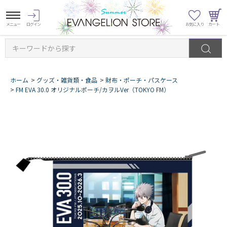
キーワードから探す
ホーム
>
グッズ・雑貨類・食品
>
財布・ポーチ・パスケース
>
FM EVA 30.0 オリジナルポーチ/カヲルVer（TOKYO FM）