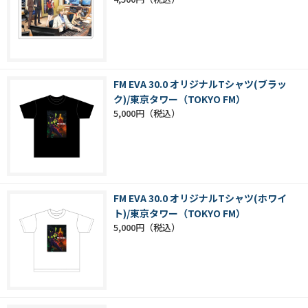
FM EVA 30.0 オリジナルTシャツ(ブラッ
ク)/東京タワー（TOKYO FM）
5,000円
FM EVA 30.0 オリジナルTシャツ(ホワイ
ト)/東京タワー（TOKYO FM）
5,000円