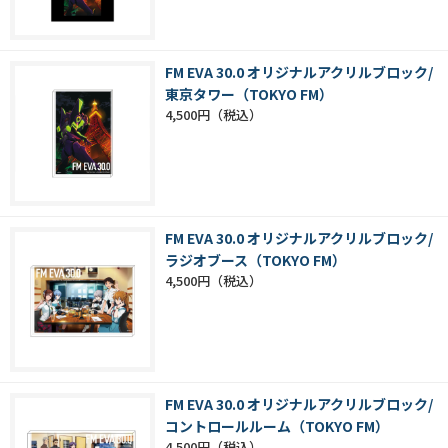
FM EVA 30.0 オリジナルアクリルブロック/
東京タワー（TOKYO FM）
4,500円
FM EVA 30.0 オリジナルアクリルブロック/
ラジオブース（TOKYO FM）
4,500円
FM EVA 30.0 オリジナルアクリルブロック/
コントロールルーム（TOKYO FM）
4,500円