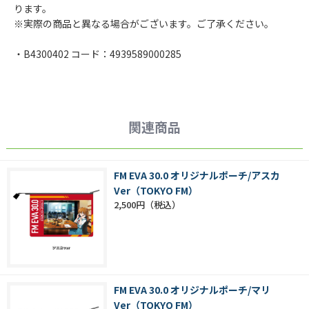
ります。
※実際の商品と異なる場合がございます。ご了承ください。
・B4300402 コード：4939589000285
関連商品
FM EVA 30.0 オリジナルポーチ/アスカ
Ver（TOKYO FM）
2,500円
FM EVA 30.0 オリジナルポーチ/マリ
Ver（TOKYO FM）