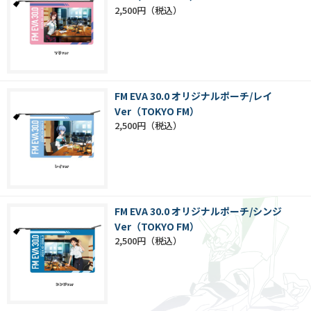
2,500円
FM EVA 30.0 オリジナルポーチ/レイ
Ver（TOKYO FM）
2,500円
FM EVA 30.0 オリジナルポーチ/シンジ
Ver（TOKYO FM）
2,500円