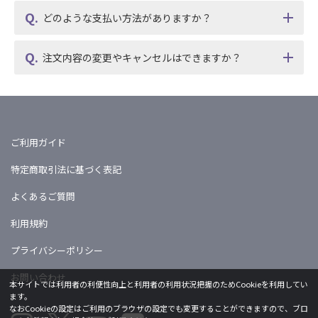
どのような支払い方法がありますか？
注文内容の変更やキャンセルはできますか？
ご利用ガイド
特定商取引法に基づく表記
よくあるご質問
利用規約
プライバシーポリシー
お問い合わせ
本サイトでは利用者の利便性向上と利用者の利用状況把握のためCookieを利用してい
ます。
なおCookieの設定はご利用のブラウザの設定でも変更することができますので、ブロ