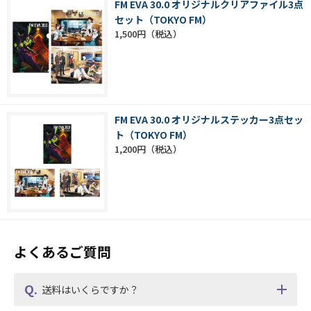
FM EVA 30.0 オリジナルクリアファイル3点
セット（TOKYO FM）
1,500円
FM EVA 30.0 オリジナルステッカー3点セッ
ト（TOKYO FM）
1,200円
よくあるご質問
送料はいくらですか？