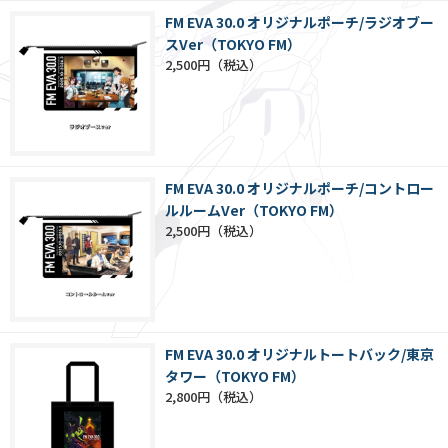
FM EVA 30.0 オリジナルポーチ/ラジオブー
スVer（TOKYO FM）
2,500円
FM EVA 30.0 オリジナルポーチ/コントロー
ルルームVer（TOKYO FM）
2,500円
FM EVA 30.0 オリジナルトートバック/東京
タワー（TOKYO FM）
2,800円