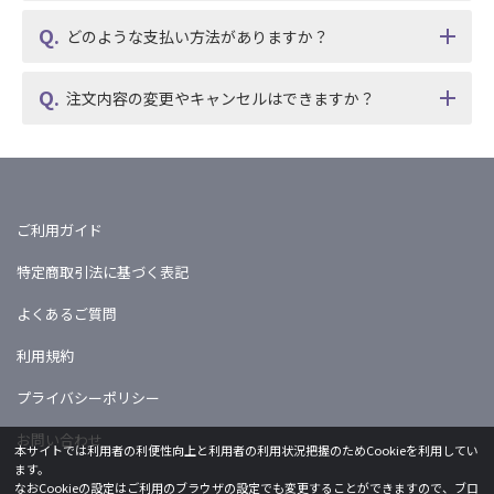
どのような支払い方法がありますか？
注文内容の変更やキャンセルはできますか？
ご利用ガイド
特定商取引法に基づく表記
よくあるご質問
利用規約
プライバシーポリシー
お問い合わせ
本サイトでは利用者の利便性向上と利用者の利用状況把握のためCookieを利用してい
ます。
なおCookieの設定はご利用のブラウザの設定でも変更することができますので、ブロ