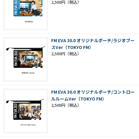
2,500円
FM EVA 30.0 オリジナルポーチ/ラジオブー
スVer（TOKYO FM）
2,500円
FM EVA 30.0 オリジナルポーチ/コントロー
ルルームVer（TOKYO FM）
2,500円