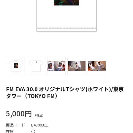
FM EVA 30.0 オリジナルTシャツ(ホワイト)/東京
タワー（TOKYO FM）
5,000円
商品コード
B4300311
在庫
〇