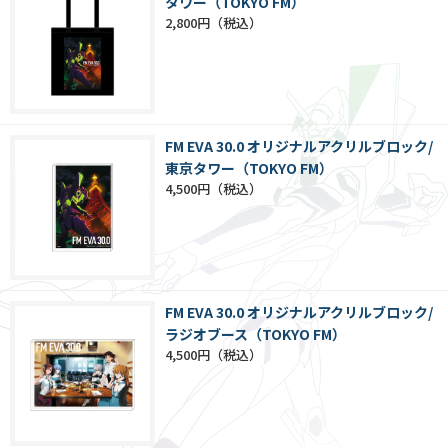
タワー（TOKYO FM）
2,800円
FM EVA 30.0 オリジナルアクリルブロック/
東京タワー（TOKYO FM）
4,500円
FM EVA 30.0 オリジナルアクリルブロック/
ラジオブース（TOKYO FM）
4,500円