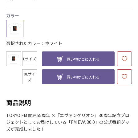
カラー
選択されたカラー：ホワイト
Lサイズ
買い物かごに入れる
XLサイ
買い物かごに入れる
ズ
商品説明
TOKYO FM 開局55周年 ×『エヴァンゲリオン』30周年記念プロ
ジェクトとしてお届けしている「FM EVA 30.0」の公式番組グッ
ズが完成しました！