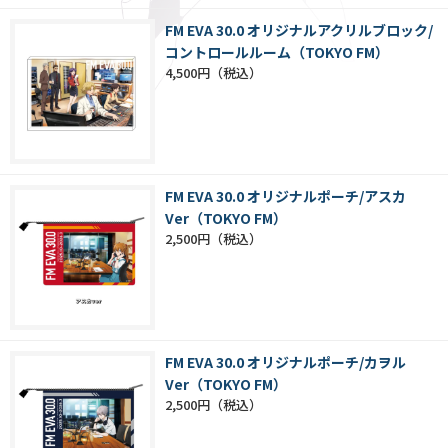
FM EVA 30.0 オリジナルアクリルブロック/
コントロールルーム（TOKYO FM）
4,500円
FM EVA 30.0 オリジナルポーチ/アスカ
Ver（TOKYO FM）
2,500円
FM EVA 30.0 オリジナルポーチ/カヲル
Ver（TOKYO FM）
2,500円