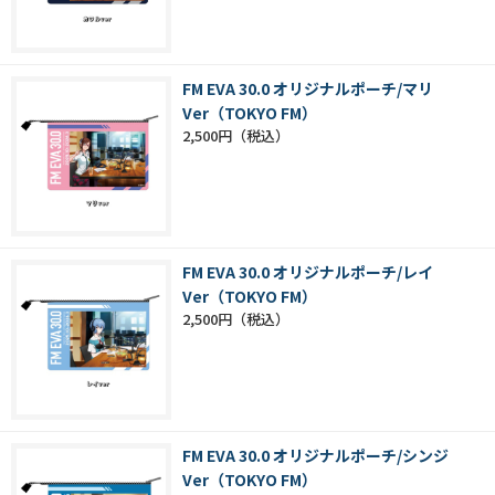
FM EVA 30.0 オリジナルポーチ/マリ
Ver（TOKYO FM）
2,500円
FM EVA 30.0 オリジナルポーチ/レイ
Ver（TOKYO FM）
2,500円
FM EVA 30.0 オリジナルポーチ/シンジ
Ver（TOKYO FM）