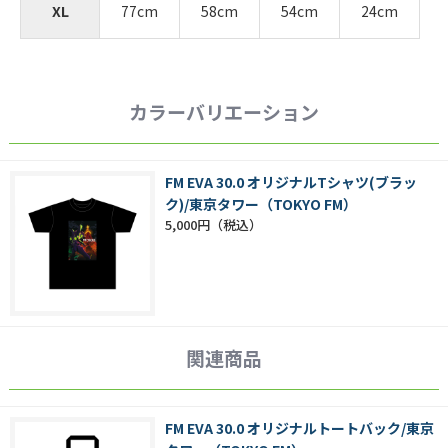
XL
77cm
58cm
54cm
24cm
カラーバリエーション
FM EVA 30.0 オリジナルTシャツ(ブラッ
ク)/東京タワー（TOKYO FM）
5,000円
関連商品
FM EVA 30.0 オリジナルトートバック/東京