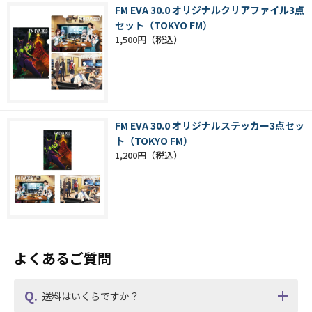
FM EVA 30.0 オリジナルクリアファイル3点
セット（TOKYO FM）
1,500円
FM EVA 30.0 オリジナルステッカー3点セッ
ト（TOKYO FM）
1,200円
よくあるご質問
送料はいくらですか？