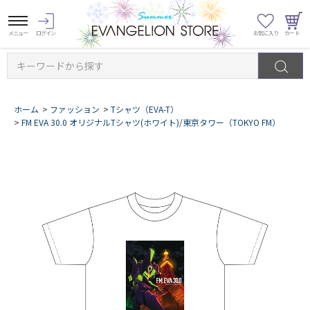
キーワードから探す
ホーム
>
ファッション
>
Tシャツ（EVA-T）
>
FM EVA 30.0 オリジナルTシャツ(ホワイト)/東京タワー（TOKYO FM）