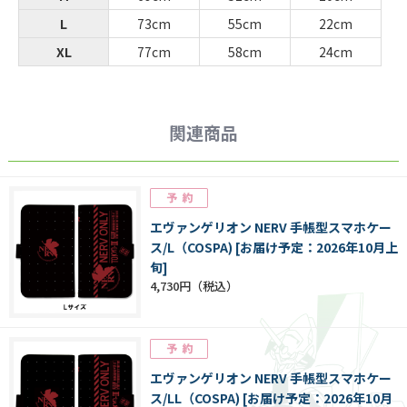
L
73cm
55cm
22cm
XL
77cm
58cm
24cm
関連商品
エヴァンゲリオン NERV 手帳型スマホケー
ス/L（COSPA) [お届け予定：2026年10月上
旬]
4,730円
エヴァンゲリオン NERV 手帳型スマホケー
ス/LL（COSPA) [お届け予定：2026年10月