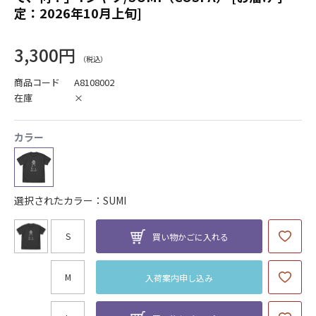
定：2026年10月上旬]
3,300円
商品コード
A8108002
在庫
×
カラー
選択されたカラー：SUMI
S
買い物かごに入れる
M
入荷案内申し込み