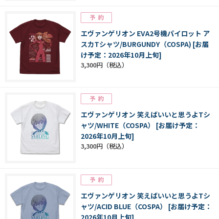
エヴァンゲリオン EVA2号機パイロット ア
スカTシャツ/BURGUNDY（COSPA) [お届
け予定：2026年10月上旬]
3,300円
エヴァンゲリオン 笑えばいいと思うよTシ
ャツ/WHITE（COSPA） [お届け予定：
2026年10月上旬]
3,300円
エヴァンゲリオン 笑えばいいと思うよTシ
ャツ/ACID BLUE（COSPA） [お届け予定：
2026年10月上旬]