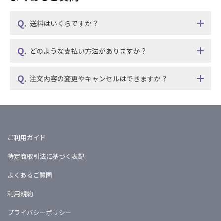
送料はいくらですか？
どのような支払い方法がありますか？
注文内容の変更やキャンセルはできますか？
ご利用ガイド
特定商取引法に基づく表記
よくあるご質問
利用規約
プライバシーポリシー