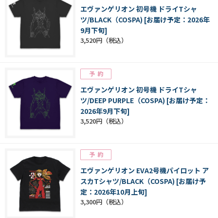
エヴァンゲリオン 初号機 ドライTシャ
ツ/BLACK（COSPA) [お届け予定：2026年
9月下旬]
3,520円
エヴァンゲリオン 初号機 ドライTシャ
ツ/DEEP PURPLE（COSPA) [お届け予定：
2026年9月下旬]
3,520円
エヴァンゲリオン EVA2号機パイロット ア
スカTシャツ/BLACK（COSPA) [お届け予
定：2026年10月上旬]
3,300円