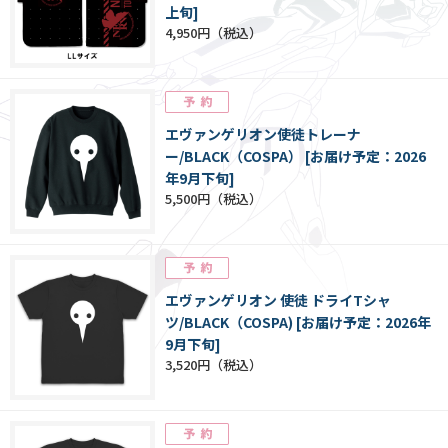
上旬]
4,950円
エヴァンゲリオン使徒トレーナ
ー/BLACK（COSPA） [お届け予定：2026
年9月下旬]
5,500円
エヴァンゲリオン 使徒 ドライTシャ
ツ/BLACK（COSPA) [お届け予定：2026年
9月下旬]
3,520円