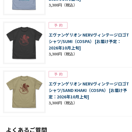
3,300円
エヴァンゲリオン NERVヴィンテージロゴT
シャツ/SUMI（COSPA） [お届け予定：
2026年10月上旬]
3,300円
エヴァンゲリオン NERVヴィンテージロゴT
シャツ/SAND KHAKI（COSPA） [お届け予
定：2026年10月上旬]
3,300円
よくあるご質問