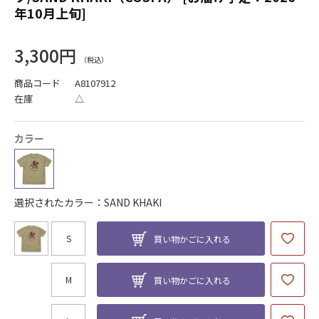
年10月上旬]
3,300円
商品コード
A8107912
在庫
△
カラー
選択されたカラー：SAND KHAKI
S
買い物かごに入れる
M
買い物かごに入れる