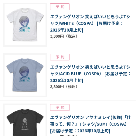
エヴァンゲリオン 笑えばいいと思うよTシ
ャツ/WHITE（COSPA） [お届け予定：
2026年10月上旬]
3,300円
エヴァンゲリオン 笑えばいいと思うよTシ
ャツ/ACID BLUE（COSPA） [お届け予定：
2026年10月上旬]
3,300円
エヴァンゲリオン アヤナミレイ(仮称)「仕
事って、何？」Tシャツ/SUMI（COSPA）
[お届け予定：2026年10月上旬]