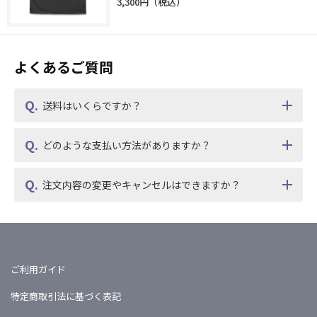
3,300円
よくあるご質問
送料はいくらですか？
どのような支払い方法がありますか？
注文内容の変更やキャンセルはできますか？
ご利用ガイド
特定商取引法に基づく表記