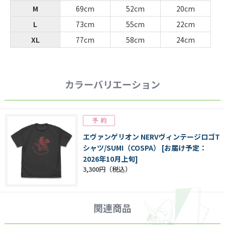
M
69cm
52cm
20cm
L
73cm
55cm
22cm
XL
77cm
58cm
24cm
カラーバリエーション
エヴァンゲリオン NERVヴィンテージロゴT
シャツ/SUMI（COSPA） [お届け予定：
2026年10月上旬]
3,300円
関連商品