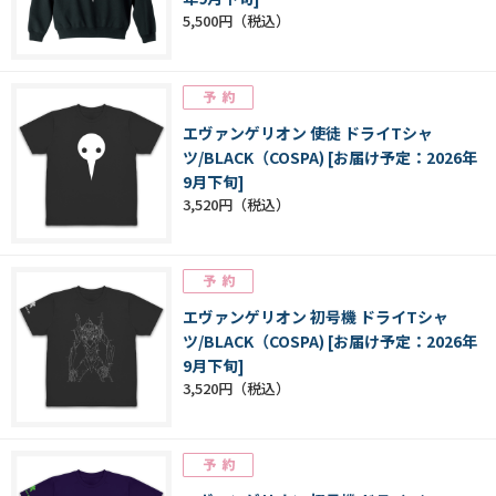
5,500円
エヴァンゲリオン 使徒 ドライTシャ
ツ/BLACK（COSPA) [お届け予定：2026年
9月下旬]
3,520円
エヴァンゲリオン 初号機 ドライTシャ
ツ/BLACK（COSPA) [お届け予定：2026年
9月下旬]
3,520円