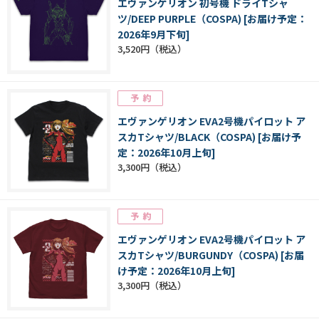
エヴァンゲリオン 初号機 ドライTシャ
ツ/DEEP PURPLE（COSPA) [お届け予定：
2026年9月下旬]
3,520円
エヴァンゲリオン EVA2号機パイロット ア
スカTシャツ/BLACK（COSPA) [お届け予
定：2026年10月上旬]
3,300円
エヴァンゲリオン EVA2号機パイロット ア
スカTシャツ/BURGUNDY（COSPA) [お届
け予定：2026年10月上旬]
3,300円