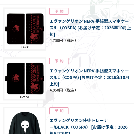
エヴァンゲリオン NERV 手帳型スマホケー
ス/L（COSPA) [お届け予定：2026年10月上
旬]
4,730円
エヴァンゲリオン NERV 手帳型スマホケー
ス/LL（COSPA) [お届け予定：2026年10月
上旬]
4,950円
エヴァンゲリオン使徒トレーナ
ー/BLACK（COSPA） [お届け予定：2026
年9月下旬]