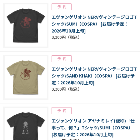
エヴァンゲリオン NERVヴィンテージロゴT
シャツ/SUMI（COSPA） [お届け予定：
2026年10月上旬]
3,300円
エヴァンゲリオン NERVヴィンテージロゴT
シャツ/SAND KHAKI（COSPA） [お届け予
定：2026年10月上旬]
3,300円
エヴァンゲリオン アヤナミレイ(仮称)「仕
事って、何？」Tシャツ/SUMI（COSPA）
[お届け予定：2026年10月上旬]