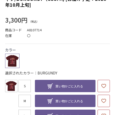
年10月上旬]
3,300円
商品コード
A8107714
在庫
〇
カラー
選択されたカラー：BURGUNDY
S
買い物かごに入れる
M
買い物かごに入れる