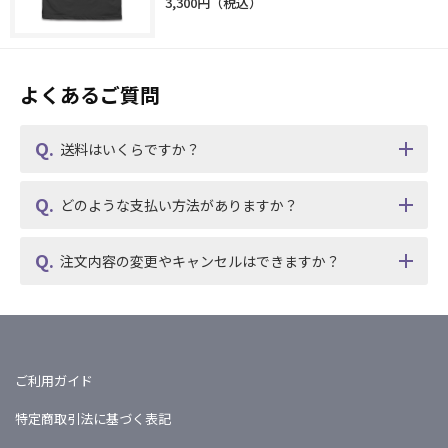
3,300円
よくあるご質問
送料はいくらですか？
どのような支払い方法がありますか？
注文内容の変更やキャンセルはできますか？
ご利用ガイド
特定商取引法に基づく表記