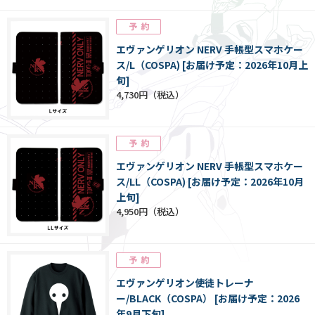
エヴァンゲリオン NERV 手帳型スマホケー
ス/L（COSPA) [お届け予定：2026年10月上
旬]
4,730円
エヴァンゲリオン NERV 手帳型スマホケー
ス/LL（COSPA) [お届け予定：2026年10月
上旬]
4,950円
エヴァンゲリオン使徒トレーナ
ー/BLACK（COSPA） [お届け予定：2026
年9月下旬]