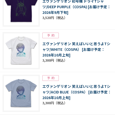
エヴァンゲリオン 初号機 ドライTシャ
ツ/DEEP PURPLE（COSPA) [お届け予定：
2026年9月下旬]
3,520円
エヴァンゲリオン 笑えばいいと思うよTシ
ャツ/WHITE（COSPA） [お届け予定：
2026年10月上旬]
3,300円
エヴァンゲリオン 笑えばいいと思うよTシ
ャツ/ACID BLUE（COSPA） [お届け予定：
2026年10月上旬]
3,300円