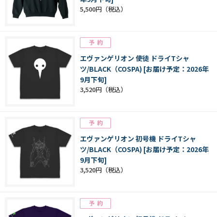
5,500円
エヴァンゲリオン 使徒 ドライTシャ
ツ/BLACK（COSPA) [お届け予定：2026年
9月下旬]
3,520円
エヴァンゲリオン 初号機 ドライTシャ
ツ/BLACK（COSPA) [お届け予定：2026年
9月下旬]
3,520円