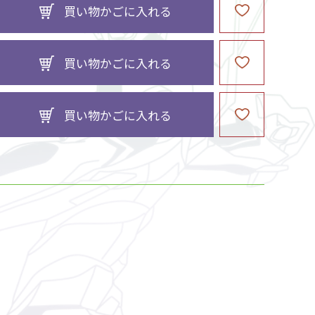
買い物かごに入れる
買い物かごに入れる
買い物かごに入れる