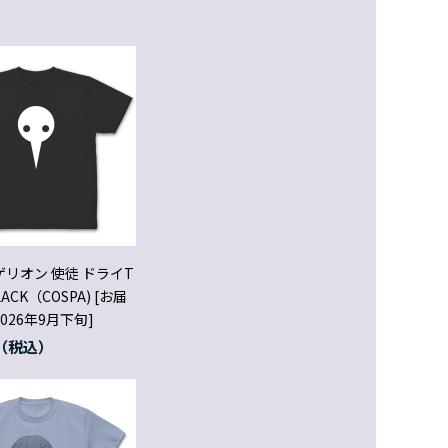
リオン 使徒 ドライT
ACK（COSPA) [お届
026年9月下旬]