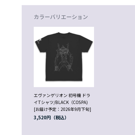
カラーバリエーション
エヴァンゲリオン 初号機 ドラ
イTシャツ/BLACK（COSPA)
[お届け予定：2026年9月下旬]
3,520円