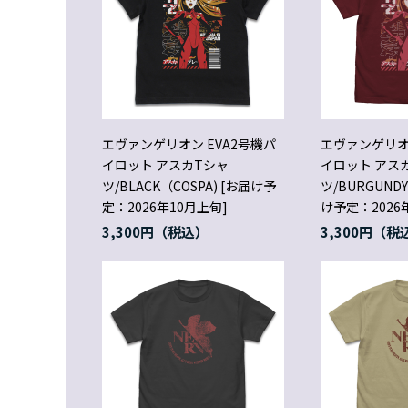
エヴァンゲリオン EVA2号機パ
エヴァンゲリオン
イロット アスカTシャ
イロット アス
ツ/BLACK（COSPA) [お届け予
ツ/BURGUNDY
定：2026年10月上旬]
け予定：2026
3,300円
3,300円