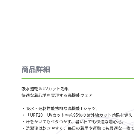
商品詳細
吸水速乾＆UVカット効果
快適な着心地を実現する高機能ウェア
・吸水・速乾性能抜群な高機能Tシャツ。
・「UPF20」UVカット率約95％の紫外線カット効果を備
・汗をかいてもベタつかず、暑い日でも快適な着心地。
・洗濯後は乾きやすく、毎日の着用や運動にも最適な一枚