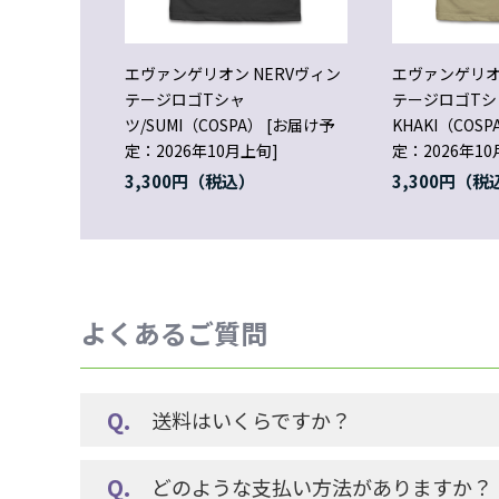
エヴァンゲリオン NERVヴィン
エヴァンゲリオ
テージロゴTシャ
テージロゴTシャ
ツ/SUMI（COSPA） [お届け予
KHAKI（COS
定：2026年10月上旬]
定：2026年10
3,300円
3,300円
よくあるご質問
送料はいくらですか？
どのような支払い方法がありますか？