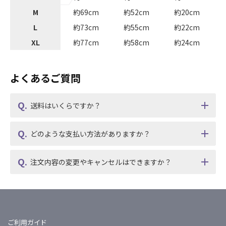
M
約69cm
約52cm
約20cm
L
約73cm
約55cm
約22cm
XL
約77cm
約58cm
約24cm
よくあるご質問
送料はいくらですか？
どのような支払い方法がありますか？
注文内容の変更やキャンセルはできますか？
ご利用ガイド