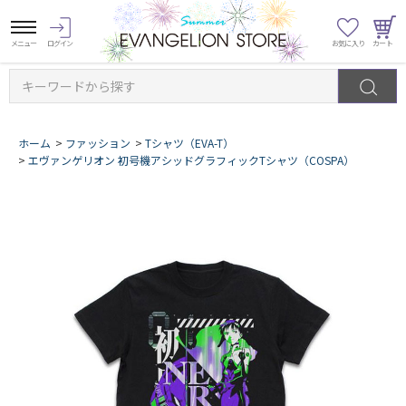
キーワードから探す
ホーム
>
ファッション
>
Tシャツ（EVA-T）
>
エヴァンゲリオン 初号機アシッドグラフィックTシャツ（COSPA）