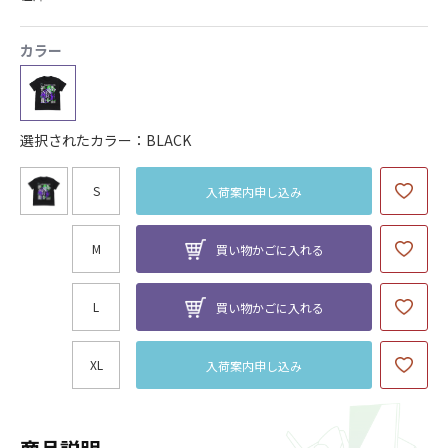
カラー
選択されたカラー：BLACK
S
入荷案内申し込み
M
買い物かごに入れる
L
買い物かごに入れる
XL
入荷案内申し込み