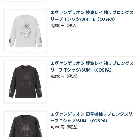
エヴァンゲリオン 綾波レイ 袖リブロングス
リーブ Tシャツ/WHITE（COSPA）
4,290円
エヴァンゲリオン 綾波レイ 袖リブロングス
リーブ Tシャツ/SUMI（COSPA）
4,290円
エヴァンゲリオン 初号機袖リブロングスリ
ーブ Tシャツ/SUMI（COSPA）
4,290円