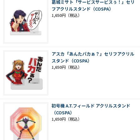
葛城ミサト「サービスサービスぅ！」セリ
フアクリルスタンド（COSPA）
1,650円
アスカ「あんたバカぁ？」セリフアクリル
スタンド（COSPA）
1,650円
初号機 A.T.フィールド アクリルスタンド
（COSPA）
1,650円