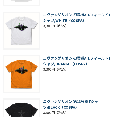
エヴァンゲリオン 初号機A.T.フィールドT
シャツ/WHITE（COSPA）
3,300円
エヴァンゲリオン 初号機A.T.フィールドT
シャツ/ORANGE（COSPA）
3,300円
エヴァンゲリオン 第13号機Tシャ
ツ/BLACK（COSPA）
3,300円