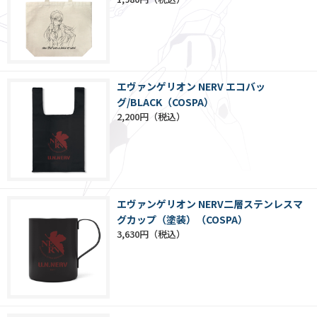
エヴァンゲリオン NERV エコバッ
グ/BLACK（COSPA）
2,200円
エヴァンゲリオン NERV二層ステンレスマ
グカップ（塗装）（COSPA）
3,630円