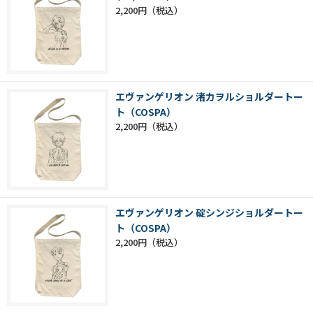
2,200円
エヴァンゲリオン 渚カヲルショルダートー
ト（COSPA）
2,200円
エヴァンゲリオン 碇シンジショルダートー
ト（COSPA）
2,200円