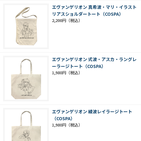
エヴァンゲリオン 真希波・マリ・イラスト
リアスショルダートート（COSPA）
2,200円
エヴァンゲリオン 式波・アスカ・ラングレ
ーラージトート（COSPA）
1,980円
エヴァンゲリオン 綾波レイラージトート
（COSPA）
1,980円