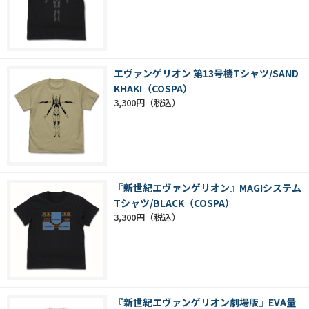
エヴァンゲリオン 第13号機Tシャツ/SAND
KHAKI（COSPA）
3,300円
『新世紀エヴァンゲリオン』MAGIシステム
Tシャツ/BLACK（COSPA）
3,300円
『新世紀エヴァンゲリオン劇場版』EVA量