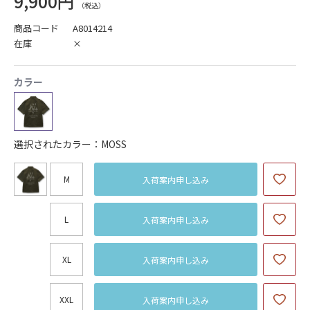
9,900円
商品コード
A8014214
在庫
×
カラー
選択されたカラー：MOSS
M
入荷案内申し込み
L
入荷案内申し込み
XL
入荷案内申し込み
XXL
入荷案内申し込み