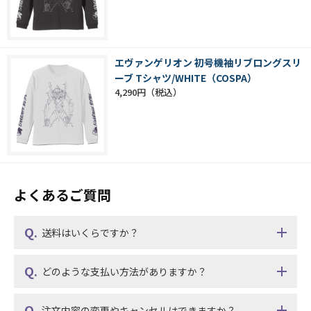
エヴァンゲリオン 初号機袖リブロングスリ
ーブ Tシャツ/WHITE（COSPA）
4,290円
よくあるご質問
送料はいくらですか？
どのような支払い方法がありますか？
注文内容の変更やキャンセルはできますか？