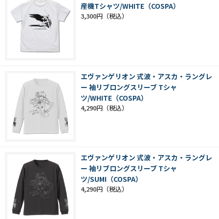
産機Tシャツ/WHITE（COSPA）
3,300円
エヴァンゲリオン 式波・アスカ・ラングレ
ー 袖リブロングスリーブ Tシャ
ツ/WHITE（COSPA）
4,290円
エヴァンゲリオン 式波・アスカ・ラングレ
ー 袖リブロングスリーブ Tシャ
ツ/SUMI（COSPA）
4,290円