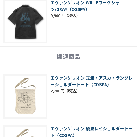
エヴァンゲリオン WILLEワークシャ
ツ/GRAY（COSPA）
9,900円
関連商品
エヴァンゲリオン 式波・アスカ・ラングレ
ーショルダートート（COSPA）
2,200円
エヴァンゲリオン 綾波レイショルダートー
ト（COSPA）