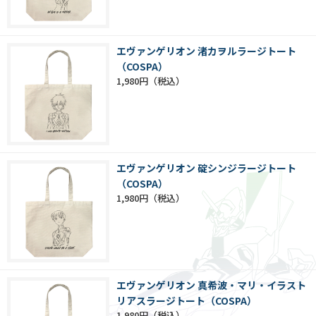
エヴァンゲリオン 渚カヲルラージトート
（COSPA）
1,980円
エヴァンゲリオン 碇シンジラージトート
（COSPA）
1,980円
エヴァンゲリオン 真希波・マリ・イラスト
リアスラージトート（COSPA）
1,980円