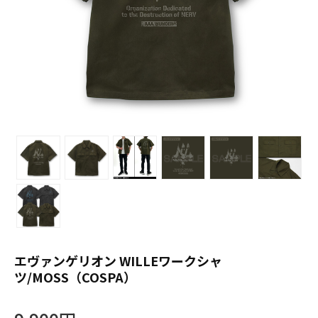
エヴァンゲリオン WILLEワークシャ
ツ/MOSS（COSPA）