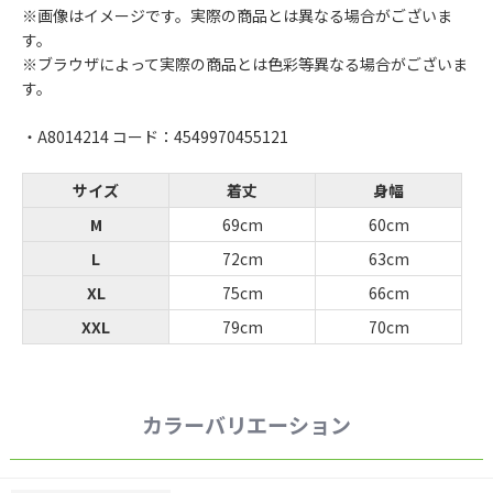
※画像はイメージです。実際の商品とは異なる場合がございま
す。
※ブラウザによって実際の商品とは色彩等異なる場合がございま
す。
・A8014214 コード：4549970455121
サイズ
着丈
身幅
M
69cm
60cm
L
72cm
63cm
XL
75cm
66cm
XXL
79cm
70cm
カラーバリエーション