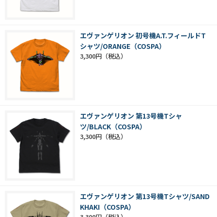
エヴァンゲリオン 初号機A.T.フィールドT
シャツ/ORANGE（COSPA）
3,300円
エヴァンゲリオン 第13号機Tシャ
ツ/BLACK（COSPA）
3,300円
エヴァンゲリオン 第13号機Tシャツ/SAND
KHAKI（COSPA）
3,300円