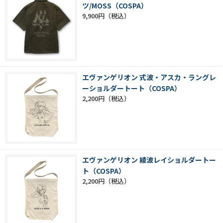
ツ/MOSS（COSPA）
9,900円
エヴァンゲリオン 式波・アスカ・ラングレ
ーショルダートート（COSPA）
2,200円
エヴァンゲリオン 綾波レイショルダートー
ト（COSPA）
2,200円