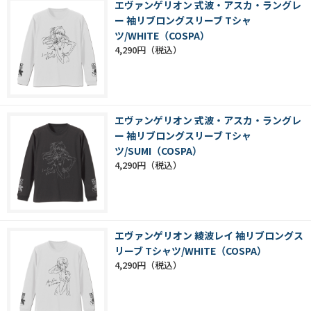
エヴァンゲリオン 式波・アスカ・ラングレ
ー 袖リブロングスリーブ Tシャ
ツ/WHITE（COSPA）
4,290円
エヴァンゲリオン 式波・アスカ・ラングレ
ー 袖リブロングスリーブ Tシャ
ツ/SUMI（COSPA）
4,290円
エヴァンゲリオン 綾波レイ 袖リブロングス
リーブ Tシャツ/WHITE（COSPA）
4,290円