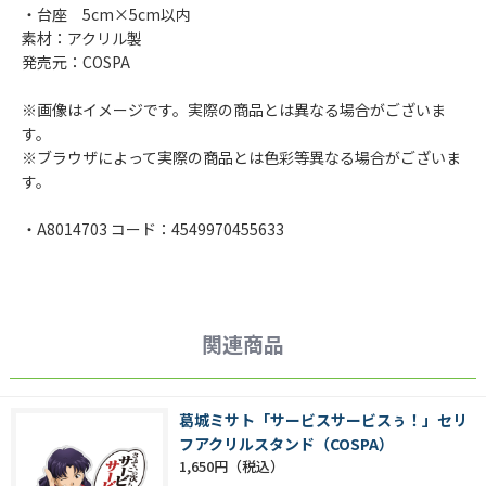
・台座 5cm×5cm以内
素材：アクリル製
発売元：COSPA
※画像はイメージです。実際の商品とは異なる場合がございま
す。
※ブラウザによって実際の商品とは色彩等異なる場合がございま
す。
・A8014703 コード：4549970455633
関連商品
葛城ミサト「サービスサービスぅ！」セリ
フアクリルスタンド（COSPA）
1,650円