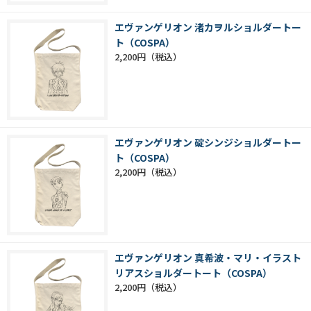
エヴァンゲリオン 渚カヲルショルダートー
ト（COSPA）
2,200円
エヴァンゲリオン 碇シンジショルダートー
ト（COSPA）
2,200円
エヴァンゲリオン 真希波・マリ・イラスト
リアスショルダートート（COSPA）
2,200円