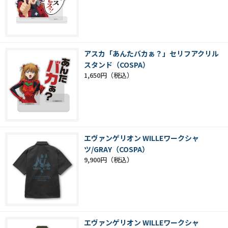
アスカ「あんたバカぁ？」セリフアクリル
スタンド（COSPA）
1,650円
エヴァンゲリオン WILLEワークシャ
ツ/GRAY（COSPA）
9,900円
エヴァンゲリオン WILLEワークシャ