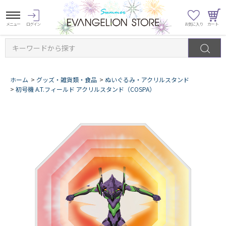
キーワードから探す
ホーム
>
グッズ・雑貨類・食品
>
ぬいぐるみ・アクリルスタンド
>
初号機 A.T.フィールド アクリルスタンド（COSPA）