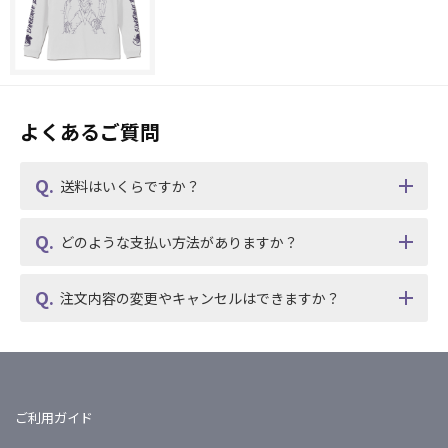
よくあるご質問
送料はいくらですか？
どのような支払い方法がありますか？
注文内容の変更やキャンセルはできますか？
ご利用ガイド