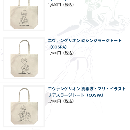
1,980円
エヴァンゲリオン 碇シンジラージトート
（COSPA）
1,980円
エヴァンゲリオン 真希波・マリ・イラスト
リアスラージトート（COSPA）
1,980円