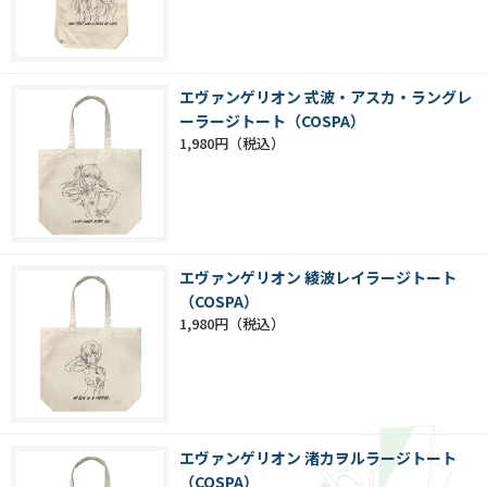
エヴァンゲリオン 式波・アスカ・ラングレ
ーラージトート（COSPA）
1,980円
エヴァンゲリオン 綾波レイラージトート
（COSPA）
1,980円
エヴァンゲリオン 渚カヲルラージトート
（COSPA）