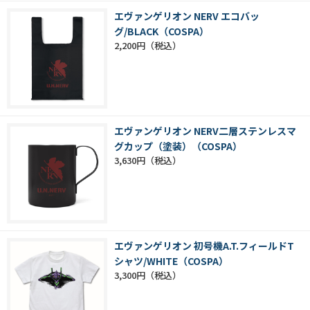
エヴァンゲリオン NERV エコバッ
グ/BLACK（COSPA）
2,200円
エヴァンゲリオン NERV二層ステンレスマ
グカップ（塗装）（COSPA）
3,630円
エヴァンゲリオン 初号機A.T.フィールドT
シャツ/WHITE（COSPA）
3,300円