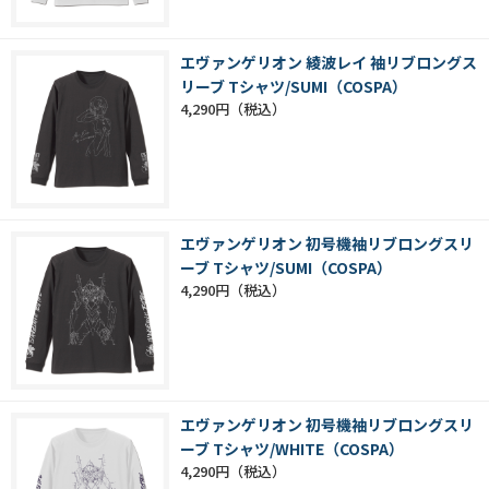
エヴァンゲリオン 綾波レイ 袖リブロングス
リーブ Tシャツ/SUMI（COSPA）
4,290円
エヴァンゲリオン 初号機袖リブロングスリ
ーブ Tシャツ/SUMI（COSPA）
4,290円
エヴァンゲリオン 初号機袖リブロングスリ
ーブ Tシャツ/WHITE（COSPA）
4,290円