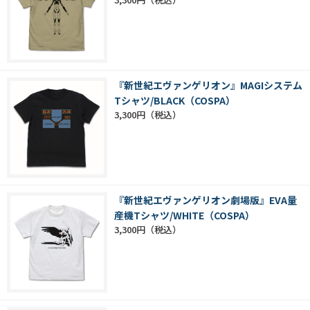
『新世紀エヴァンゲリオン』MAGIシステム
Tシャツ/BLACK（COSPA）
3,300円
『新世紀エヴァンゲリオン劇場版』EVA量
産機Tシャツ/WHITE（COSPA）
3,300円