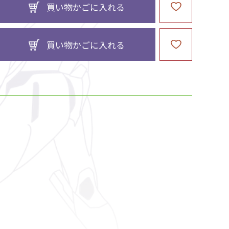
買い物かごに入れる
買い物かごに入れる