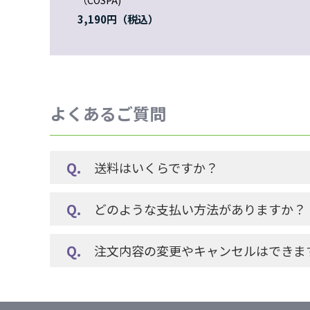
（COSPA)
3,190円
よくあるご質問
送料はいくらですか？
どのような支払い方法がありますか？
注文内容の変更やキャンセルはできま