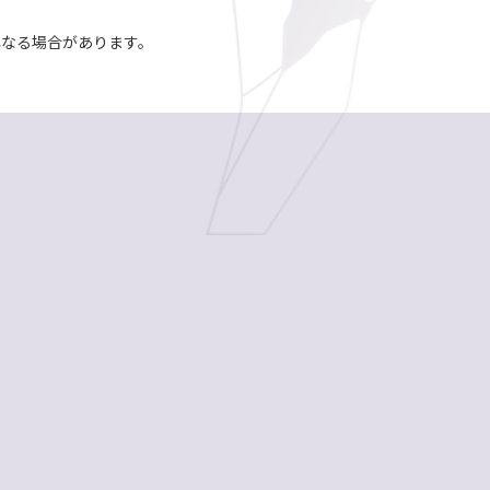
異なる場合があります。