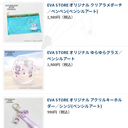
EVA STORE オリジナル クリアラメポーチ
／ペンペン(ペンシルアート)
1,980円
EVA STORE オリジナル ゆらゆらグラス／
ペンシルアート
1,980円
EVA STORE オリジナル アクリルキーホル
ダー／シンジ(ペンシルアート)
990円