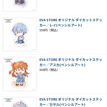
EVA STORE オリジナル ダイカットステッ
カー／レイ(ペンシルアート)
550円
EVA STORE オリジナル ダイカットステッ
カー／アスカ(ペンシルアート)
550円
EVA STORE オリジナル ダイカットステッ
カー／カヲル(ペンシルアート)