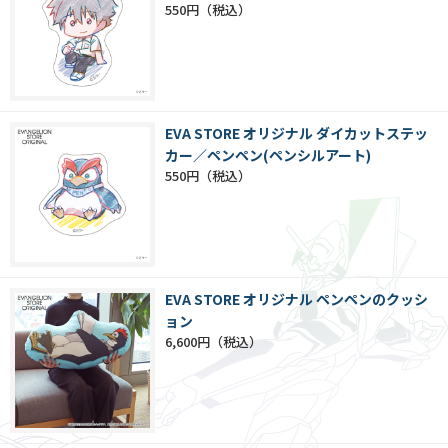
550円
EVA STORE オリジナル ダイカットステッ
カー／ペンペン(ペンシルアート)
550円
EVA STORE オリジナル ペンペンのクッシ
ョン
6,600円