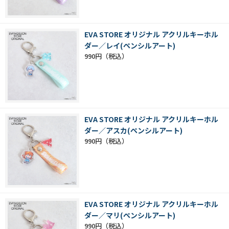
EVA STORE オリジナル アクリルキーホル
ダー／レイ(ペンシルアート)
990円
EVA STORE オリジナル アクリルキーホル
ダー／アスカ(ペンシルアート)
990円
EVA STORE オリジナル アクリルキーホル
ダー／マリ(ペンシルアート)
990円