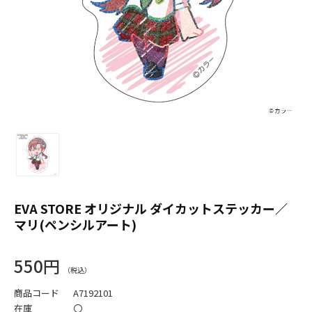
EVA STORE オリジナル ダイカットステッカー／
マリ(ペンシルアート)
550円
商品コード
A7192101
在庫
〇