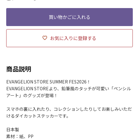
お気に入りに登録する
商品説明
EVANGELION STORE SUMMER FES2026！
EVANGELION STOREより、鉛筆風のタッチが可愛い「ペンシル
アート」のグッズが登場！
スマホの裏に入れたり、コレクションしたりしてお楽しみいただ
けるダイカットステッカーです。
日本製
素材：紙、PP