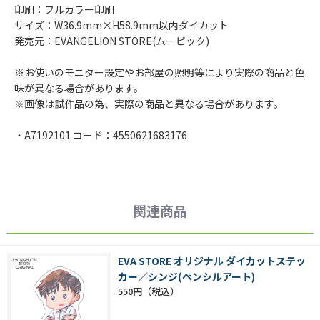
印刷：フルカラー印刷
サイズ：W36.9mm×H58.9mm以内ダイカット
発売元：EVANGELION STORE(ムービック)
※お使いのモニター設定やお部屋の照明等により実際の商品と色
味が異なる場合があります。
※画像は試作品の為、実際の商品と異なる場合があります。
・A7192101 コード：4550621683176
関連商品
EVA STORE オリジナル ダイカットステッ
カー／シンジ(ペンシルアート)
550円