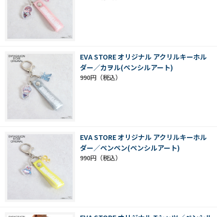
EVA STORE オリジナル アクリルキーホル
ダー／カヲル(ペンシルアート)
990円
EVA STORE オリジナル アクリルキーホル
ダー／ペンペン(ペンシルアート)
990円