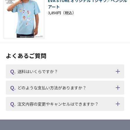
EVA STORE オリジナル Tシャツ／ペンシル
アート
3,850円
よくあるご質問
送料はいくらですか？
どのような支払い方法がありますか？
注文内容の変更やキャンセルはできますか？