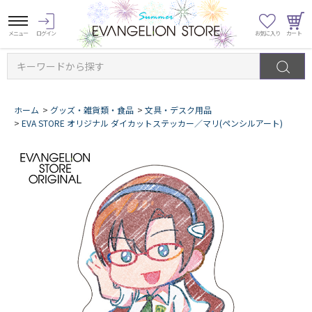
キーワードから探す
ホーム
>
グッズ・雑貨類・食品
>
文具・デスク用品
>
EVA STORE オリジナル ダイカットステッカー／マリ(ペンシルアート)