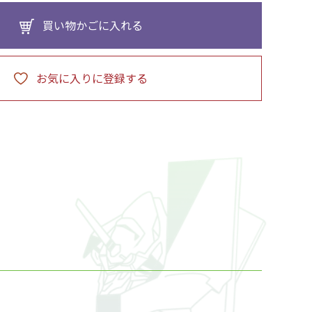
買い物かごに入れる
お気に入りに登録する