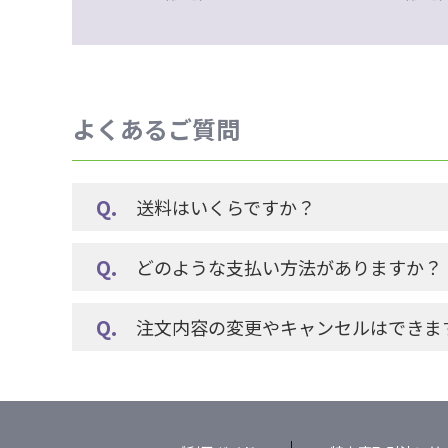
よくあるご質問
送料はいくらですか？
どのような支払い方法がありますか？
注文内容の変更やキャンセルはできま