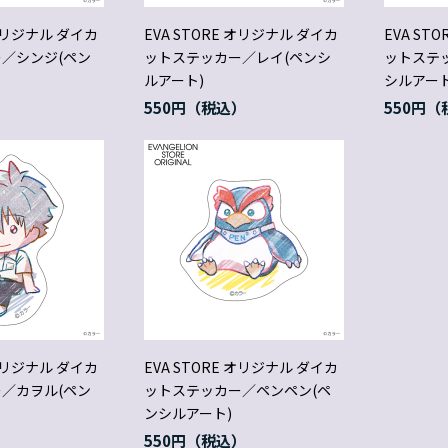
 オリジナル ダイカ
EVA STORE オリジナル ダイカ
EVA ST
／シンジ(ペン
ットステッカー／レイ(ペンシ
ットステ
ルアート)
シルアート
550円
550円
 オリジナル ダイカ
EVA STORE オリジナル ダイカ
／カヲル(ペン
ットステッカー／ペンペン(ペ
ンシルアート)
550円