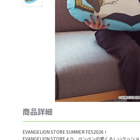
商品詳細
EVANGELION STORE SUMMER FES2026！
EVANGELION STOREより、ペンペンの愛くるしいクッシ