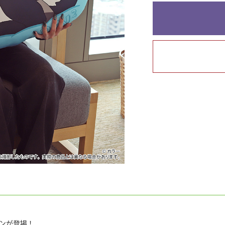
ョンが登場！