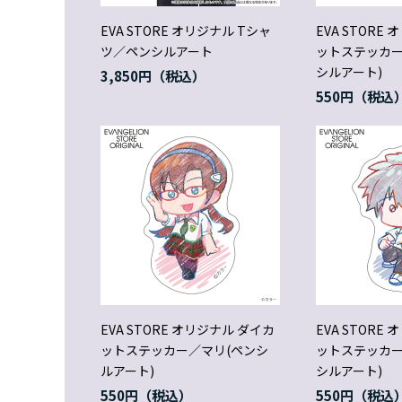
EVA STORE オリジナル Tシャ
EVA STORE
ツ／ペンシルアート
ットステッカー
シルアート)
3,850円
550円
EVA STORE オリジナル ダイカ
EVA STORE
ットステッカー／マリ(ペンシ
ットステッカー
ルアート)
シルアート)
550円
550円