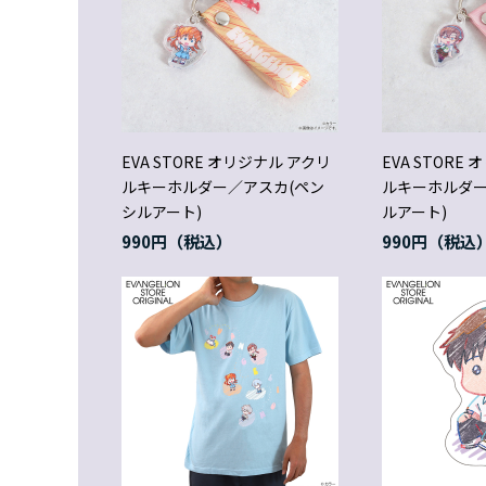
EVA STORE オリジナル アクリ
EVA STORE
ルキーホルダー／アスカ(ペン
ルキーホルダー
シルアート)
ルアート)
990円
990円