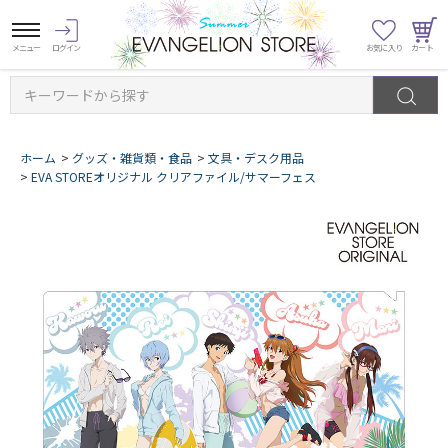
キーワードから探す
ホーム
>
グッズ・雑貨類・食品
>
文具・デスク用品
>
EVA STOREオリジナル クリアファイル/サマーフェス