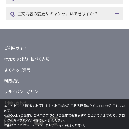
注文内容の変更やキャンセルはできますか？
ご利用ガイド
特定商取引法に基づく表記
よくあるご質問
利用規約
プライバシーポリシー
お問い合わせ
本サイトでは利用者の利便性向上と利用者の利用状況把握のためCookieを利用してい
ます。
なおCookieの設定はご利用のブラウザの設定でも変更することができますので、ブロ
ックを希望される場合等にご利用ください。
詳細については
プライバシーポリシー
をご確認ください。