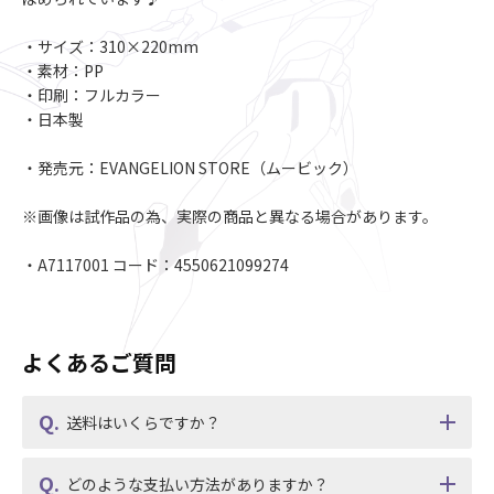
・サイズ：310×220mm
・素材：PP
・印刷：フルカラー
・日本製
・発売元：EVANGELION STORE（ムービック）
※画像は試作品の為、実際の商品と異なる場合があります。
・A7117001 コード：4550621099274
よくあるご質問
送料はいくらですか？
どのような支払い方法がありますか？