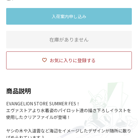
入荷案内申し込み
在庫がありません
お気に入りに登録する
商品説明
EVANGELION STORE SUMMER FES！
エヴァストアより水着姿のパイロット達の描き下ろしイラストを
使用したクリアファイルが登場！
ヤシの木や入道雲など海辺をイメージしたデザインが随所に散り
ばめられています♪