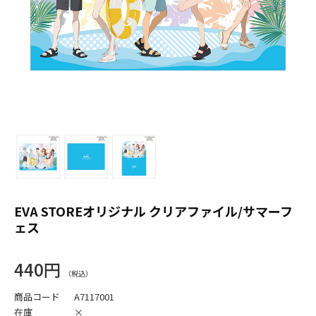
EVA STOREオリジナル クリアファイル/サマーフ
ェス
440円
商品コード
A7117001
在庫
×