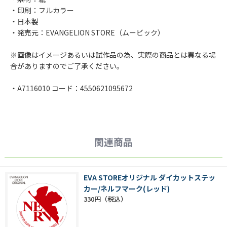
・印刷：フルカラー
・日本製
・発売元：EVANGELION STORE（ムービック）
※画像はイメージあるいは試作品の為、実際の商品とは異なる場
合がありますのでご了承ください。
・A7116010 コード：4550621095672
関連商品
EVA STOREオリジナル ダイカットステッ
カー/ネルフマーク(レッド)
330円