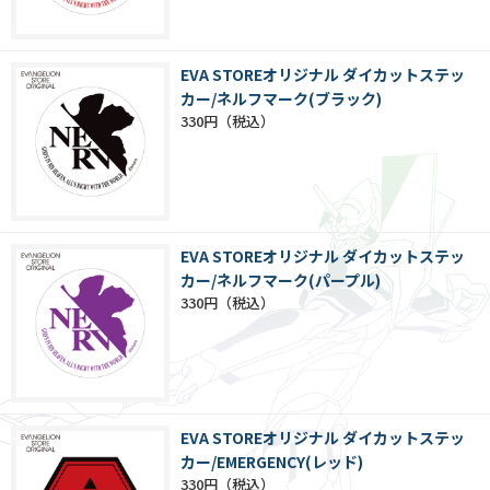
EVA STOREオリジナル ダイカットステッ
カー/ネルフマーク(ブラック)
330円
EVA STOREオリジナル ダイカットステッ
カー/ネルフマーク(パープル)
330円
EVA STOREオリジナル ダイカットステッ
カー/EMERGENCY(レッド)
330円