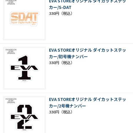
EVA STOREオリジナル ダイカットステッ
カー/S-DAT
330円
EVA STOREオリジナル ダイカットステッ
カー/初号機ナンバー
330円
EVA STOREオリジナル ダイカットステッ
カー/2号機ナンバー
330円