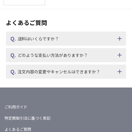
よくあるご質問
送料はいくらですか？
どのような支払い方法がありますか？
注文内容の変更やキャンセルはできますか？
ご利用ガイド
特定商取引法に基づく表記
よくあるご質問