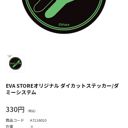
EVA STOREオリジナル ダイカットステッカー/ダ
ミーシステム
330円
商品コード
A7116010
在庫
×