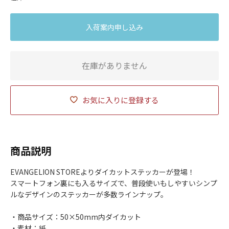
入荷案内申し込み
在庫がありません
お気に入りに登録する
商品説明
EVANGELION STOREよりダイカットステッカーが登場！
スマートフォン裏にも入るサイズで、普段使いもしやすいシンプ
ルなデザインのステッカーが多数ラインナップ。
・商品サイズ：50×50mm内ダイカット
・素材：紙