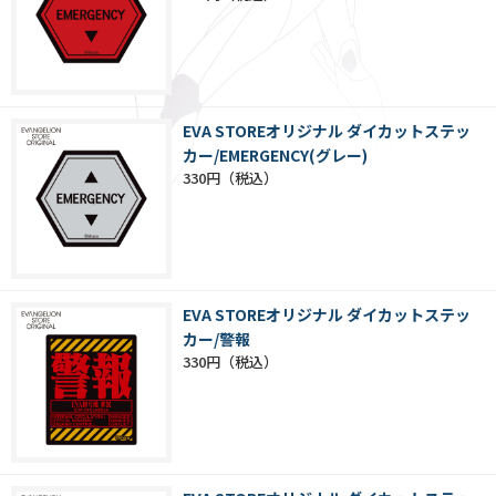
EVA STOREオリジナル ダイカットステッ
カー/EMERGENCY(グレー)
330円
EVA STOREオリジナル ダイカットステッ
カー/警報
330円