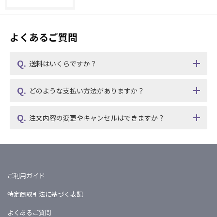
よくあるご質問
送料はいくらですか？
どのような支払い方法がありますか？
注文内容の変更やキャンセルはできますか？
ご利用ガイド
特定商取引法に基づく表記
よくあるご質問