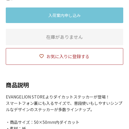
入荷案内申し込み
在庫がありません
お気に入りに登録する
商品説明
EVANGELION STOREよりダイカットステッカーが登場！
スマートフォン裏にも入るサイズで、普段使いもしやすいシンプ
ルなデザインのステッカーが多数ラインナップ。
・商品サイズ：50×50mm内ダイカット
・素材：紙