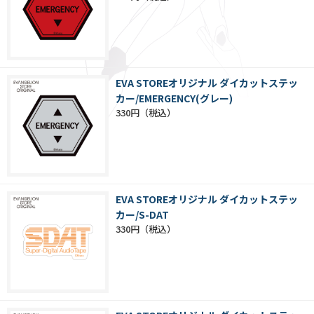
EVA STOREオリジナル ダイカットステッ
カー/EMERGENCY(グレー)
330円
EVA STOREオリジナル ダイカットステッ
カー/S-DAT
330円