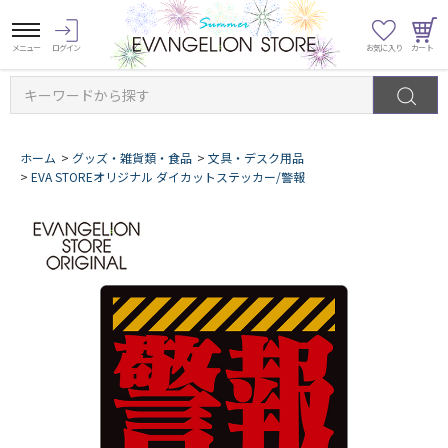
キーワードから探す
ホーム
>
グッズ・雑貨類・食品
>
文具・デスク用品
>
EVA STOREオリジナル ダイカットステッカー/警報