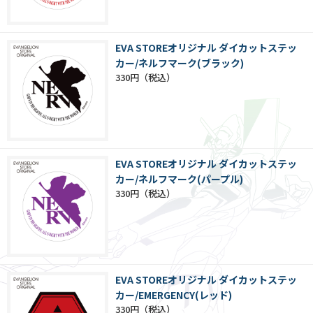
EVA STOREオリジナル ダイカットステッ
カー/ネルフマーク(ブラック)
330円
EVA STOREオリジナル ダイカットステッ
カー/ネルフマーク(パープル)
330円
EVA STOREオリジナル ダイカットステッ
カー/EMERGENCY(レッド)
330円