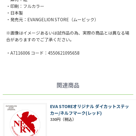
・印刷：フルカラー
・日本製
・発売元：EVANGELION STORE（ムービック）
※画像はイメージあるいは試作品の為、実際の商品とは異なる場
合がありますのでご了承ください。
・A7116006 コード：4550621095658
関連商品
EVA STOREオリジナル ダイカットステッ
カー/ネルフマーク(レッド)
330円