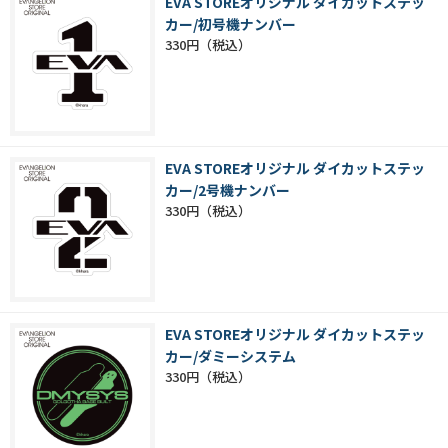
EVA STOREオリジナル ダイカットステッ
カー/初号機ナンバー
330円
EVA STOREオリジナル ダイカットステッ
カー/2号機ナンバー
330円
EVA STOREオリジナル ダイカットステッ
カー/ダミーシステム
330円