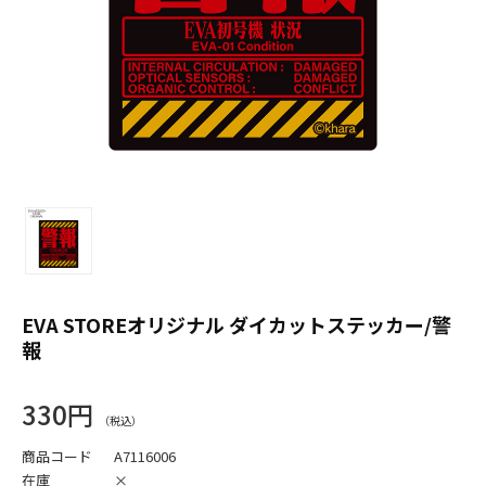
EVA STOREオリジナル ダイカットステッカー/警
報
330円
商品コード
A7116006
在庫
×