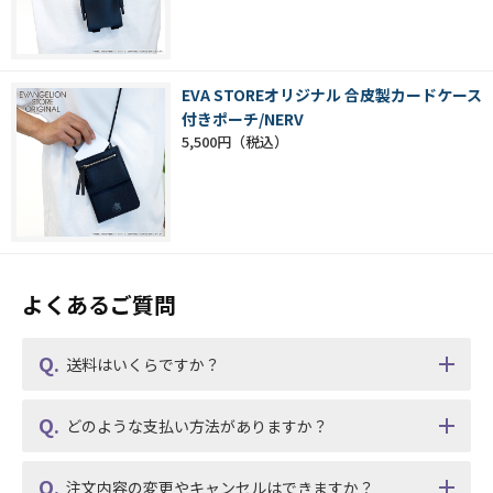
EVA STOREオリジナル 合皮製カードケース
付きポーチ/NERV
5,500円
よくあるご質問
送料はいくらですか？
どのような支払い方法がありますか？
注文内容の変更やキャンセルはできますか？