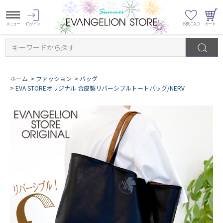
キーワードから探す
ホーム
>
ファッション
>
バッグ
>
EVA STOREオリジナル 合皮製リバーシブルトートバッグ/NERV