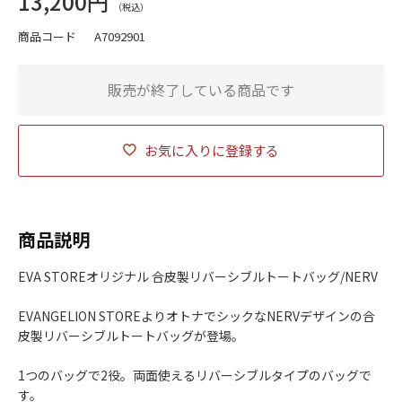
13,200円
商品コード
A7092901
販売が終了している商品です
お気に入りに登録する
商品説明
EVA STOREオリジナル 合皮製リバーシブルトートバッグ/NERV
EVANGELION STOREよりオトナでシックなNERVデザインの合
皮製リバーシブルトートバッグが登場。
1つのバッグで2役。両面使えるリバーシブルタイプのバッグで
す。