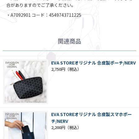
合がありますのでご了承ください。
・A7092901 コード：4549743711225
関連商品
EVA STOREオリジナル 合皮製ポーチ/NERV
2,750円
EVA STOREオリジナル 合皮製スマホポー
チ/NERV
2,200円