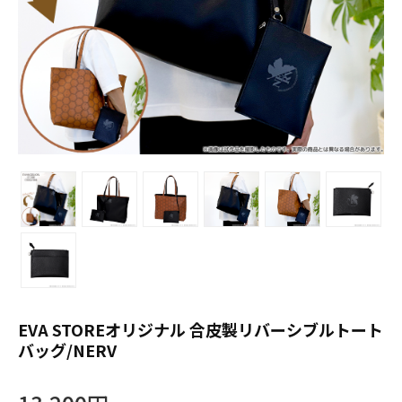
EVA STOREオリジナル 合皮製リバーシブルトート
バッグ/NERV