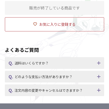
販売が終了している商品です
お気に入りに登録する
よくあるご質問
送料はいくらですか？
どのような支払い方法がありますか？
注文内容の変更やキャンセルはできますか？