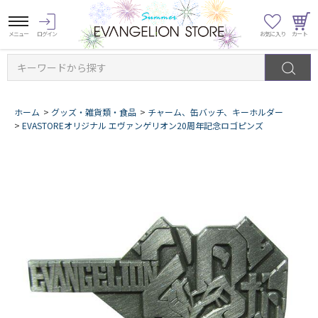
キーワードから探す
ホーム
>
グッズ・雑貨類・食品
>
チャーム、缶バッチ、キーホルダー
>
EVASTOREオリジナル エヴァンゲリオン20周年記念ロゴピンズ