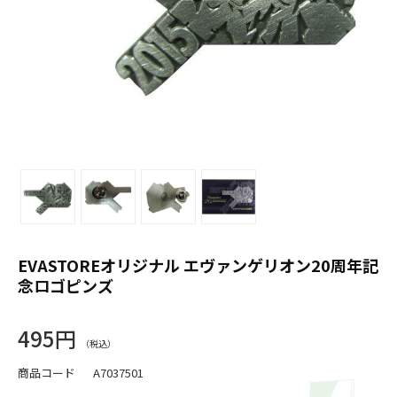
EVASTOREオリジナル エヴァンゲリオン20周年記
念ロゴピンズ
495円
商品コード
A7037501