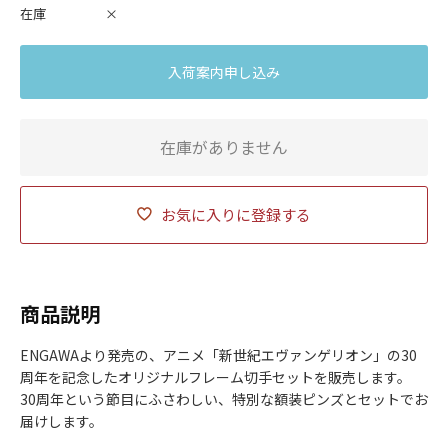
在庫
×
入荷案内申し込み
在庫がありません
お気に入りに登録する
商品説明
ENGAWAより発売の、アニメ「新世紀エヴァンゲリオン」の30
周年を記念したオリジナルフレーム切手セットを販売します。
30周年という節目にふさわしい、特別な額装ピンズとセットでお
届けします。