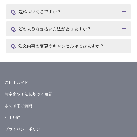
送料はいくらですか？
どのような支払い方法がありますか？
注文内容の変更やキャンセルはできますか？
ご利用ガイド
特定商取引法に基づく表記
よくあるご質問
利用規約
プライバシーポリシー