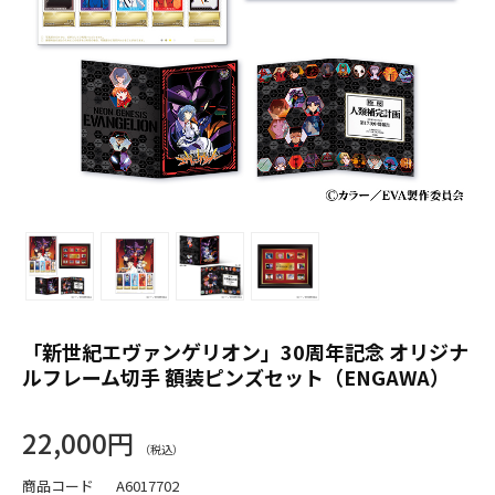
「新世紀エヴァンゲリオン」30周年記念 オリジナ
ルフレーム切手 額装ピンズセット（ENGAWA）
22,000円
商品コード
A6017702