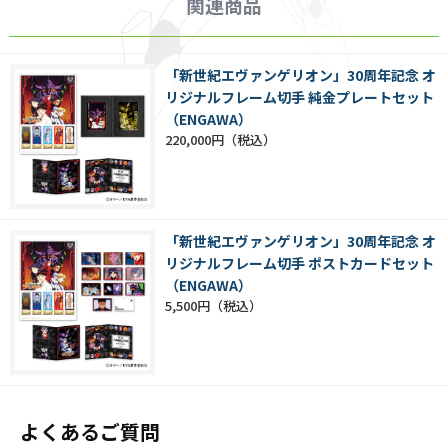
関連商品
「新世紀エヴァンゲリオン」30周年記念 オ
リジナルフレーム切手 純金プレートセット
（ENGAWA）
220,000円
「新世紀エヴァンゲリオン」30周年記念 オ
リジナルフレーム切手 ポストカードセット
（ENGAWA）
5,500円
よくあるご質問