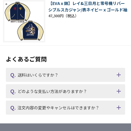
【EVAｘ錦】レイ&三日月と零号機リバー
シブルスカジャン/表ネイビーｘゴールド袖
47,300円
よくあるご質問
送料はいくらですか？
どのような支払い方法がありますか？
注文内容の変更やキャンセルはできますか？