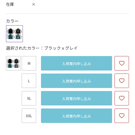
在庫
×
カラー
選択されたカラー：ブラックｘグレイ
M
入荷案内申し込み
L
入荷案内申し込み
XL
入荷案内申し込み
XXL
入荷案内申し込み