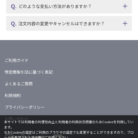
どのような支払い方法がありますか？
注文内容の変更やキャンセルはできますか？
ご利用ガイド
特定商取引法に基づく表記
よくあるご質問
利用規約
プライバシーポリシー
お問い合わせ
本サイトでは利用者の利便性向上と利用者の利用状況把握のためCookieを利用してい
ます。
なおCookieの設定はご利用のブラウザの設定でも変更することができますので、ブロ
ックを希望される場合等にご利用ください。