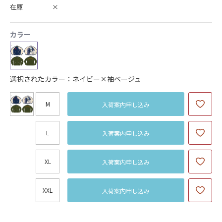
在庫
×
カラー
選択されたカラー：ネイビー×袖ベージュ
M
入荷案内申し込み
L
入荷案内申し込み
XL
入荷案内申し込み
XXL
入荷案内申し込み