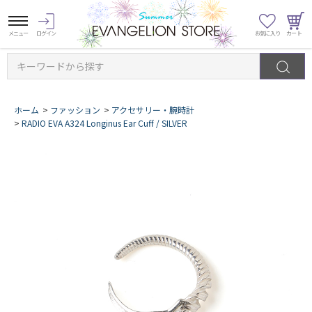
キーワードから探す
ホーム
>
ファッション
>
アクセサリー・腕時計
>
RADIO EVA A324 Longinus Ear Cuff / SILVER