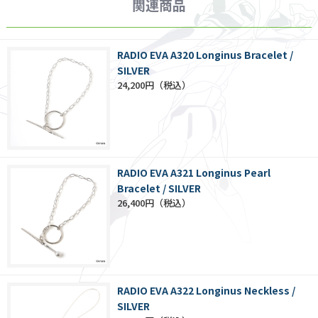
関連商品
RADIO EVA A320 Longinus Bracelet /
SILVER
24,200円
RADIO EVA A321 Longinus Pearl
Bracelet / SILVER
26,400円
RADIO EVA A322 Longinus Neckless /
SILVER