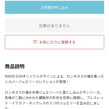
入荷案内申し込み
在庫がありません
お気に入りに登録する
商品説明
RADIO EVAオリジナルデザインによる、ロンギヌスの槍を象った
シルバージュエリーコレクションが登場！
ロンギヌスの槍を本格ジュエリーへと落とし込んだ今シリーズ。
先端が二股に分かれた螺旋状の形状を忠実に再現し、ブレスレッ
ト・イアカフ・ネックレスの３つのジュエリーを生み出しまし
た。