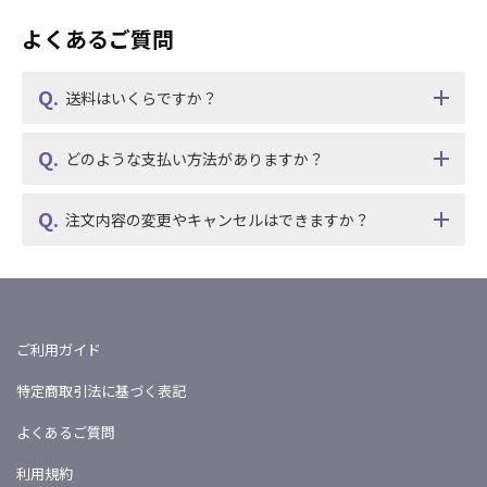
よくあるご質問
送料はいくらですか？
どのような支払い方法がありますか？
注文内容の変更やキャンセルはできますか？
ご利用ガイド
特定商取引法に基づく表記
よくあるご質問
利用規約