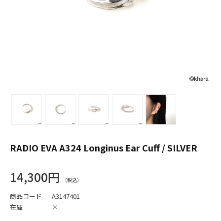
RADIO EVA A324 Longinus Ear Cuff / SILVER
14,300円
商品コード
A3147401
在庫
×