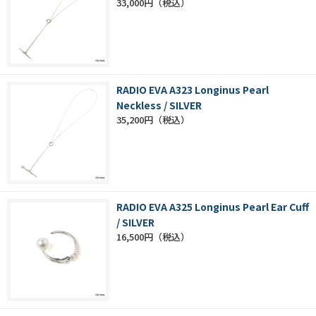
33,000円
RADIO EVA A323 Longinus Pearl
Neckless / SILVER
35,200円
RADIO EVA A325 Longinus Pearl Ear Cuff
/ SILVER
16,500円