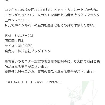
ロンギヌスの槍を円状に曲げることでイアカフに仕上げた今作。
エッジが効きつつもエレガントな雰囲気も併せ持ったワンランク
上のジュエリー。
耳元で輝くシルバーの魅力を是非ともその身で体感ください。
素材：シルバー925
原産国：日本
サイズ：ONE SIZE
発売元：株式会社プラグインク
※お使いのモニター設定やお部屋の照明等により実際の商品と色
味が異なる場合がございます。
※画像は試作品の為、実際の商品と異なる場合がございます。
・A3147401 コード：4580833992438