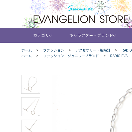
カテゴリ
キャラクター・ブランド
ホーム
>
ファッション
>
アクセサリー・腕時計
>
RADIO 
ホーム
>
ファッション・ジュエリーブランド
>
RADIO EVA