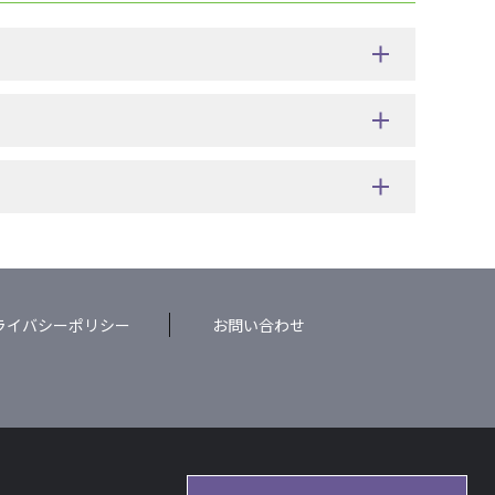
ライバシーポリシー
お問い合わせ