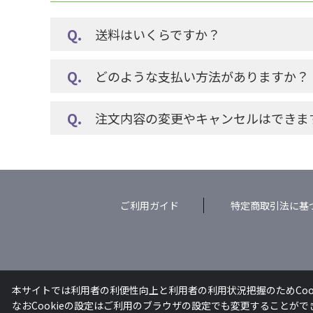
送料はいくらですか？
どのような支払い方法がありますか？
注文内容の変更やキャンセルはできま
ご利用ガイド
特定商取引法に基
本サイトでは利用者の利便性向上と利用者の利用状況把握のためCoo
なおCookieの設定はご利用のブラウザの設定でも変更することが