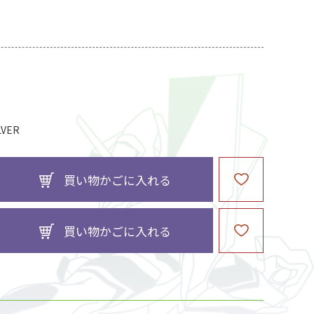
VER
買い物かごに入れる
買い物かごに入れる