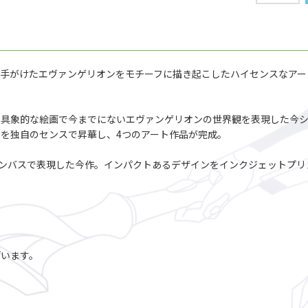
が手がけたエヴァンゲリオンをモチーフに描き起こしたハイセンスなアートワーク
具象的な絵画で今までにないエヴァンゲリオンの世界観を表現した今シ
を独自のセンスで昇華し、4つのアート作品が完成。
ンバスで表現した今作。インパクトあるデザインをインクジェットプリ
ざいます。
。