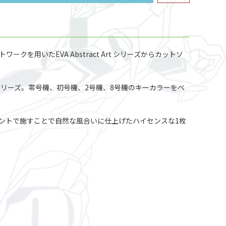
を用いたEVA Abstract Art シリーズからカットソ
リーズ。零号機、初号機、2号機、8号機のキーカラーをベ
ントで施すことで自然な風合いに仕上げたハイセンスな1枚