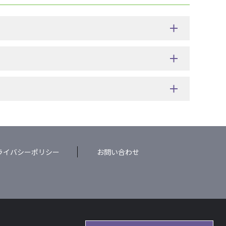
ライバシーポリシー
お問い合わせ