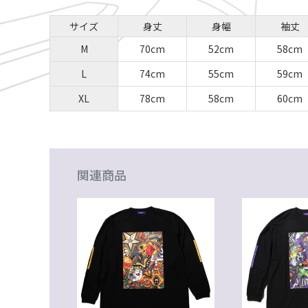
サイズ
身丈
身幅
袖丈
M
70cm
52cm
58cm
L
74cm
55cm
59cm
XL
78cm
58cm
60cm
関連商品