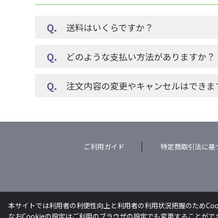
送料はいくらですか？
どのような支払い方法がありますか？
注文内容の変更やキャンセルはできま
ご利用ガイド
特定商取引法に基
本サイトでは利用者の利便性向上と利用者の利用状況把握のためCoo
なおCookieの設定はご利用のブラウザの設定でも変更することが