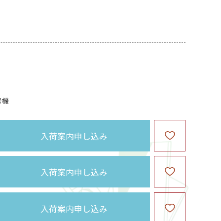
号機
入荷案内申し込み
入荷案内申し込み
入荷案内申し込み