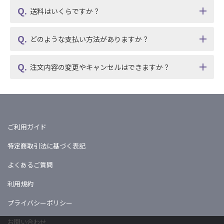
送料はいくらですか？
どのような支払い方法がありますか？
注文内容の変更やキャンセルはできますか？
ご利用ガイド
特定商取引法に基づく表記
よくあるご質問
利用規約
プライバシーポリシー
お問い合わせ