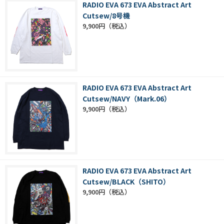
RADIO EVA 673 EVA Abstract Art
Cutsew/8号機
9,900円
RADIO EVA 673 EVA Abstract Art
Cutsew/NAVY（Mark.06）
9,900円
RADIO EVA 673 EVA Abstract Art
Cutsew/BLACK（SHITO）
9,900円