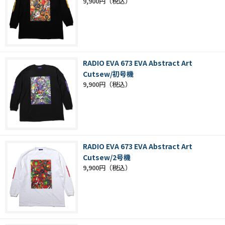
9,900円
RADIO EVA 673 EVA Abstract Art
Cutsew/初号機
9,900円
RADIO EVA 673 EVA Abstract Art
Cutsew/2号機
9,900円