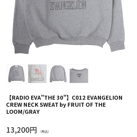
【RADIO EVA"THE 30"】C012 EVANGELION
CREW NECK SWEAT by FRUIT OF THE
LOOM/GRAY
13,200円