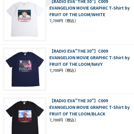
【RADIO EVA"THE 30"】C009
EVANGELION MOVIE GRAPHIC T-Shirt by
FRUIT OF THE LOOM/WHITE
7,700円
【RADIO EVA"THE 30"】C009
EVANGELION MOVIE GRAPHIC T-Shirt by
FRUIT OF THE LOOM/NAVY
7,700円
【RADIO EVA"THE 30"】C009
EVANGELION MOVIE GRAPHIC T-Shirt by
FRUIT OF THE LOOM/BLACK
7,700円