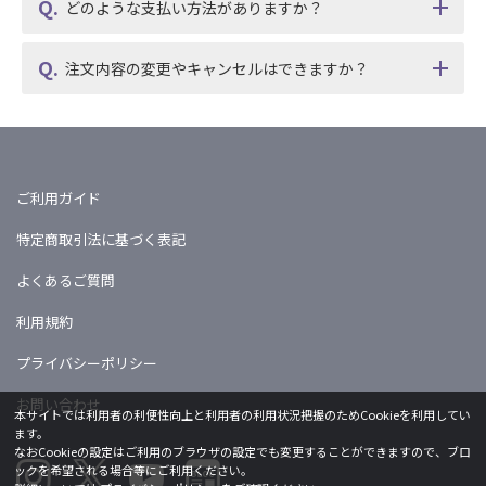
どのような支払い方法がありますか？
注文内容の変更やキャンセルはできますか？
ご利用ガイド
特定商取引法に基づく表記
よくあるご質問
利用規約
プライバシーポリシー
お問い合わせ
本サイトでは利用者の利便性向上と利用者の利用状況把握のためCookieを利用してい
ます。
なおCookieの設定はご利用のブラウザの設定でも変更することができますので、ブロ
ックを希望される場合等にご利用ください。