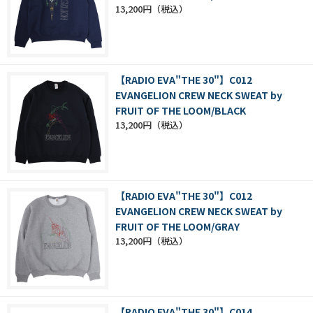
13,200円
【RADIO EVA"THE 30"】C012
EVANGELION CREW NECK SWEAT by
FRUIT OF THE LOOM/BLACK
13,200円
【RADIO EVA"THE 30"】C012
EVANGELION CREW NECK SWEAT by
FRUIT OF THE LOOM/GRAY
13,200円
【RADIO EVA"THE 30"】C014