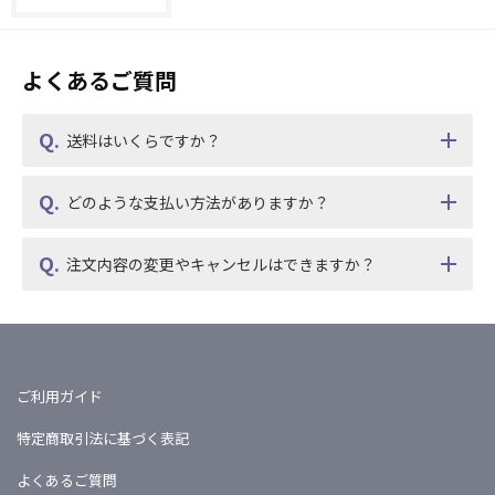
よくあるご質問
送料はいくらですか？
どのような支払い方法がありますか？
注文内容の変更やキャンセルはできますか？
ご利用ガイド
特定商取引法に基づく表記
よくあるご質問