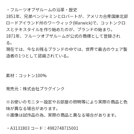
・フルーツオブザルームの沿革・歴史
1851年、兄弟ベンジャミンとロバートが、アメリカ合衆国東北部
ロードアイランド州のワーウィック(Warwick)で、コットンクロ
スとテキスタイルを作り始めたのが、ブランドの始まり。
1871年、フルーツオブザルームが公式の商標として登録され
る。
現在では、今なお残るブランドの中では、世界で最古のウェア製
造者の1つとして認識されている。
素材：コットン100%
発売元：株式会社プラグインク
※お使いのモニター設定やお部屋の照明等により実際の商品と色
味が異なる場合があります。
※画像は試作品の為、実際の商品と異なる場合があります。
・A3131803 コード：4982748715001