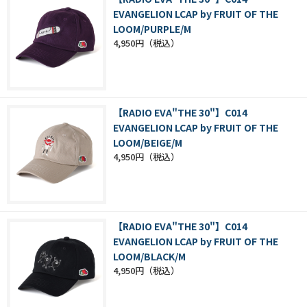
EVANGELION LCAP by FRUIT OF THE
LOOM/PURPLE/M
4,950円
【RADIO EVA"THE 30"】C014
EVANGELION LCAP by FRUIT OF THE
LOOM/BEIGE/M
4,950円
【RADIO EVA"THE 30"】C014
EVANGELION LCAP by FRUIT OF THE
LOOM/BLACK/M
4,950円