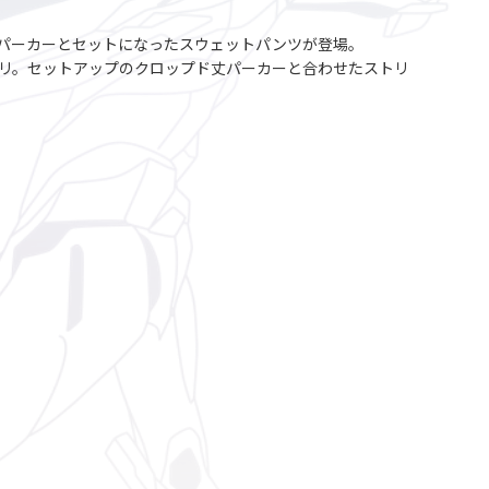
ップド丈パーカーとセットになったスウェットパンツが登場。
リ。セットアップのクロップド丈パーカーと合わせたストリ