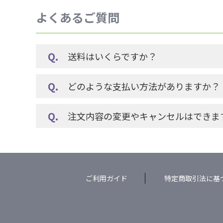
よくあるご質問
送料はいくらですか？
どのような支払い方法がありますか？
注文内容の変更やキャンセルはできま
ご利用ガイド
特定商取引法に基