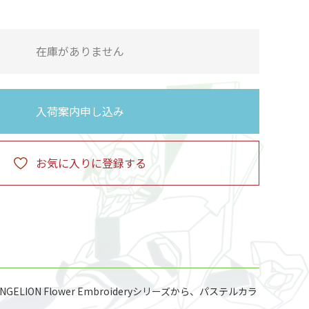
在庫がありません
入荷案内申し込み
お気に入りに登録する
ON Flower Embroideryシリーズから、パステルカラ