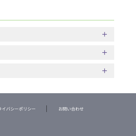
ライバシーポリシー
お問い合わせ