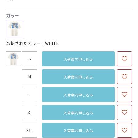
カラー
選択されたカラー：WHITE
S
入荷案内申し込み
M
入荷案内申し込み
L
入荷案内申し込み
XL
入荷案内申し込み
XXL
入荷案内申し込み