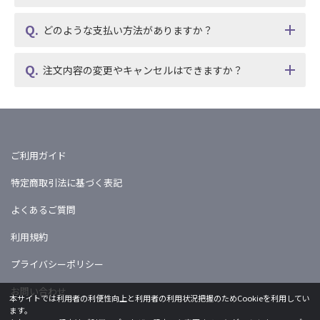
どのような支払い方法がありますか？
注文内容の変更やキャンセルはできますか？
ご利用ガイド
特定商取引法に基づく表記
よくあるご質問
利用規約
プライバシーポリシー
お問い合わせ
本サイトでは利用者の利便性向上と利用者の利用状況把握のためCookieを利用してい
ます。