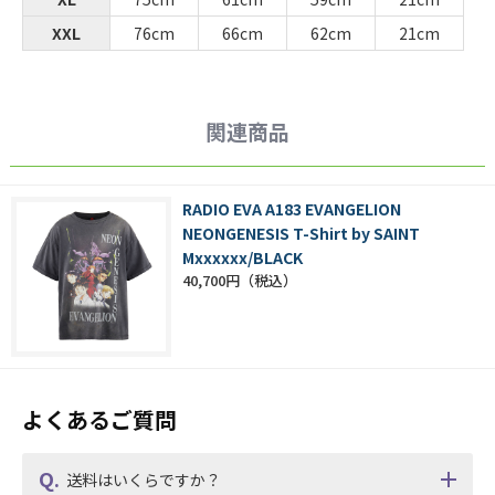
XXL
76cm
66cm
62cm
21cm
関連商品
RADIO EVA A183 EVANGELION
NEONGENESIS T-Shirt by SAINT
Mxxxxxx/BLACK
40,700円
よくあるご質問
送料はいくらですか？