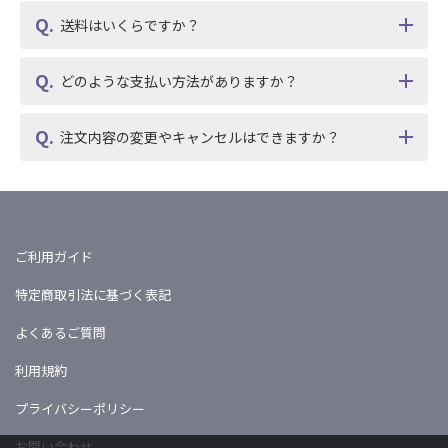
送料はいくらですか？
どのような支払い方法がありますか？
注文内容の変更やキャンセルはできますか？
ご利用ガイド
特定商取引法に基づく表記
よくあるご質問
利用規約
プライバシーポリシー
お問い合わせ