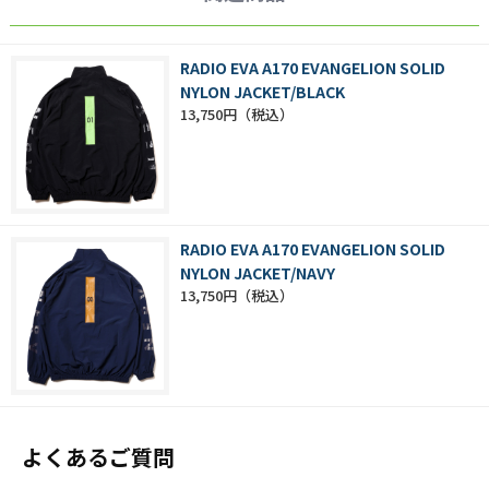
RADIO EVA A170 EVANGELION SOLID
NYLON JACKET/BLACK
13,750円
RADIO EVA A170 EVANGELION SOLID
NYLON JACKET/NAVY
13,750円
よくあるご質問