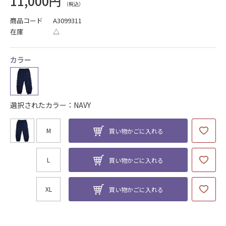
11,000円
商品コード
A3099311
在庫
△
カラー
選択されたカラー：NAVY
M
買い物かごに入れる
L
買い物かごに入れる
XL
買い物かごに入れる