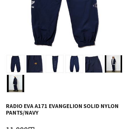
RADIO EVA A171 EVANGELION SOLID NYLON
PANTS/NAVY