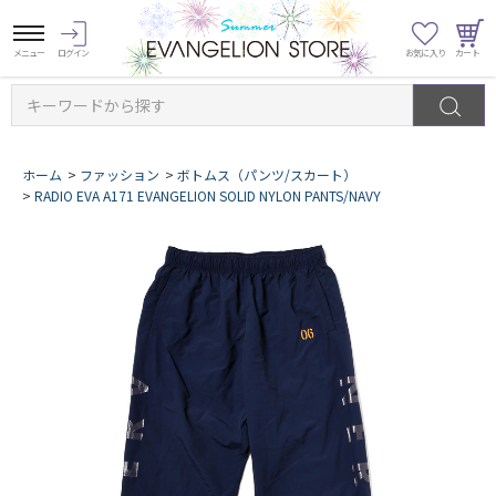
キーワードから探す
ホーム
>
ファッション
>
ボトムス（パンツ/スカート）
>
RADIO EVA A171 EVANGELION SOLID NYLON PANTS/NAVY