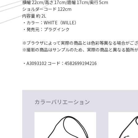
横幅 22cm/高さ 17cm/底幅 17cm/奥行 5cm
ショルダーコード 122cm
内容量 約 2L
・カラー：WHITE（WILLE）
・発売元：プラグインク
※ブラウザによって実際の商品とは色彩等異なる場合がご
※撮影の商品はサンプルのため、実際の商品と異なる箇所
・A3093102 コード：4582699194216
カラーバリエーション