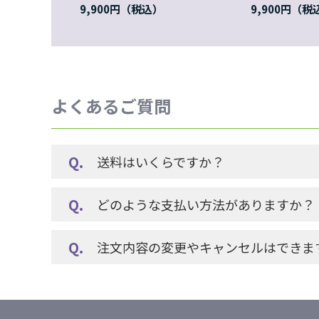
9,900円
9,900円
よくあるご質問
送料はいくらですか？
どのような支払い方法がありますか？
注文内容の変更やキャンセルはできま