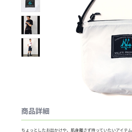
商品詳細
ちょっとしたお出かけや、肌身離さず持っていたいアイテ