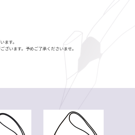
ざいます。
がございます。予めご了承くださいませ。