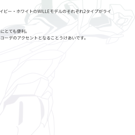
イビー・ホワイトのWILLEモデルのそれぞれ2タイプがライ
いにとても便利。
コーデのアクセントとなることうけあいです。