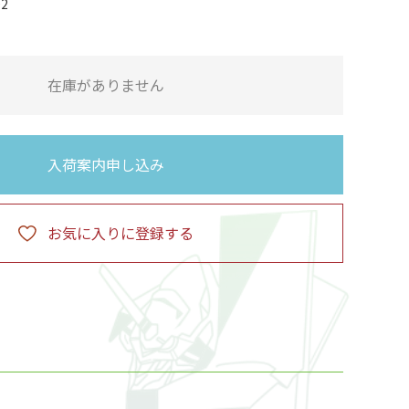
02
在庫がありません
入荷案内申し込み
お気に入りに登録する