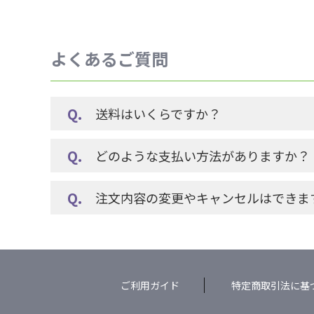
よくあるご質問
送料はいくらですか？
どのような支払い方法がありますか？
注文内容の変更やキャンセルはできま
ご利用ガイド
特定商取引法に基