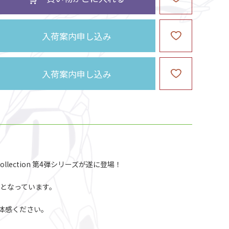
入荷案内申し込み
入荷案内申し込み
llection 第4弾シリーズが遂に登場！
となっています。
体感ください。