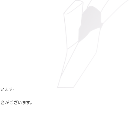
ざいます。
。
場合がございます。