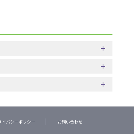
ライバシーポリシー
お問い合わせ