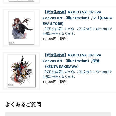
【受注生産品】RADIO EVA 397 EVA
Canvas Art （illustration）/マリ(RADIO
EVA STORE)
【受注生産品】のため、ご注文後から40～60日で
お届け予定となります。
19,250円
【受注生産品】RADIO EVA 397 EVA
Canvas Art （illustration）/使徒
（KENTA KAKIKAWA）
【受注生産品】のため、ご注文後から40～60日で
お届け予定となります。
19,250円
よくあるご質問