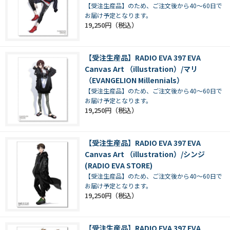
【受注生産品】のため、ご注文後から40～60日で
お届け予定となります。
19,250円
【受注生産品】RADIO EVA 397 EVA
Canvas Art （illustration）/マリ
（EVANGELION Millennials）
【受注生産品】のため、ご注文後から40～60日で
お届け予定となります。
19,250円
【受注生産品】RADIO EVA 397 EVA
Canvas Art （illustration）/シンジ
(RADIO EVA STORE)
【受注生産品】のため、ご注文後から40～60日で
お届け予定となります。
19,250円
【受注生産品】RADIO EVA 397 EVA