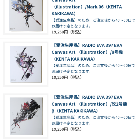
（illustration）/Mark.06（KENTA
KAKIKAWA）
【受注生産品】のため、ご注文後から40～60日で
お届け予定となります。
19,250円
【受注生産品】RADIO EVA 397 EVA
Canvas Art （illustration）/8号機
（KENTA KAKIKAWA）
【受注生産品】のため、ご注文後から40～60日で
お届け予定となります。
19,250円
【受注生産品】RADIO EVA 397 EVA
Canvas Art （illustration）/改2号機
β（KENTA KAKIKAWA）
【受注生産品】のため、ご注文後から40～60日で
お届け予定となります。
19,250円