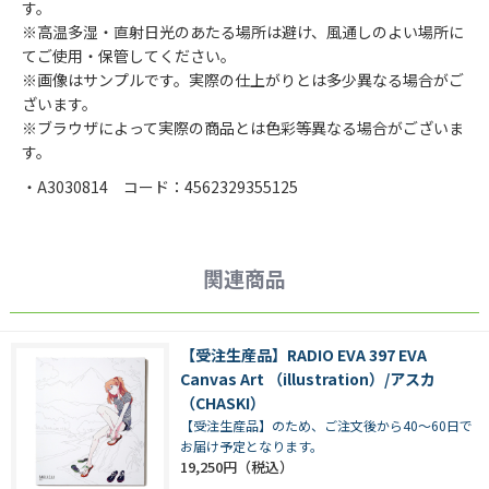
す。
※高温多湿・直射日光のあたる場所は避け、風通しのよい場所に
てご使用・保管してください。
※画像はサンプルです。実際の仕上がりとは多少異なる場合がご
ざいます。
※ブラウザによって実際の商品とは色彩等異なる場合がございま
す。
・A3030814 コード：4562329355125
関連商品
【受注生産品】RADIO EVA 397 EVA
Canvas Art （illustration）/アスカ
（CHASKI）
【受注生産品】のため、ご注文後から40～60日で
お届け予定となります。
19,250円