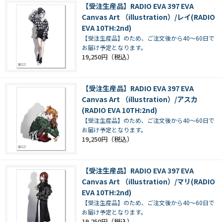
【受注生産品】RADIO EVA 397 EVA
Canvas Art （illustration）/レイ(RADIO
EVA 10TH:2nd)
【受注生産品】のため、ご注文後から40～60日で
お届け予定となります。
19,250円
【受注生産品】RADIO EVA 397 EVA
Canvas Art （illustration）/アスカ
(RADIO EVA 10TH:2nd)
【受注生産品】のため、ご注文後から40～60日で
お届け予定となります。
19,250円
【受注生産品】RADIO EVA 397 EVA
Canvas Art （illustration）/マリ(RADIO
EVA 10TH:2nd)
【受注生産品】のため、ご注文後から40～60日で
お届け予定となります。
19,250円