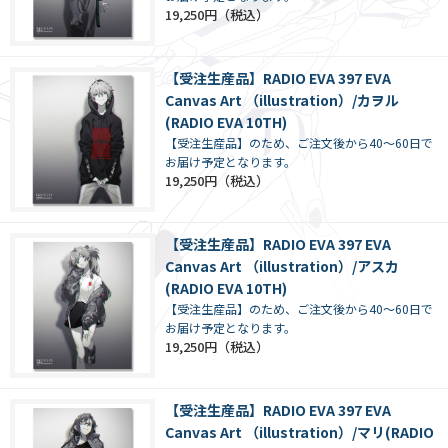
19,250円
【受注生産品】RADIO EVA 397 EVA
Canvas Art （illustration）/カヲル
(RADIO EVA 10TH)
【受注生産品】のため、ご注文後から40～60日で
お届け予定となります。
19,250円
【受注生産品】RADIO EVA 397 EVA
Canvas Art （illustration）/アスカ
(RADIO EVA 10TH)
【受注生産品】のため、ご注文後から40～60日で
お届け予定となります。
19,250円
【受注生産品】RADIO EVA 397 EVA
Canvas Art （illustration）/マリ(RADIO