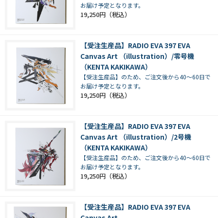
お届け予定となります。
19,250円
【受注生産品】RADIO EVA 397 EVA
Canvas Art （illustration）/零号機
（KENTA KAKIKAWA）
【受注生産品】のため、ご注文後から40～60日で
お届け予定となります。
19,250円
【受注生産品】RADIO EVA 397 EVA
Canvas Art （illustration）/2号機
（KENTA KAKIKAWA）
【受注生産品】のため、ご注文後から40～60日で
お届け予定となります。
19,250円
【受注生産品】RADIO EVA 397 EVA
Canvas Art