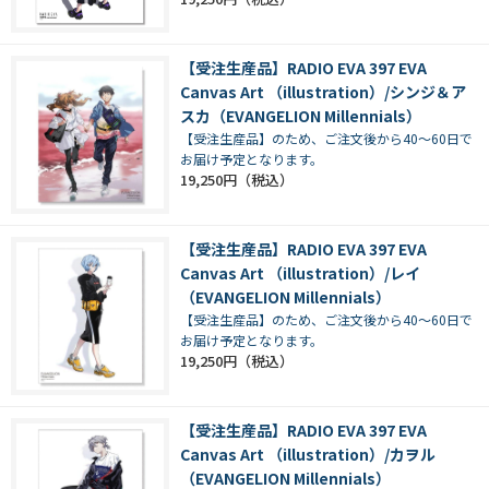
【受注生産品】RADIO EVA 397 EVA
Canvas Art （illustration）/シンジ＆ア
スカ（EVANGELION Millennials）
【受注生産品】のため、ご注文後から40～60日で
お届け予定となります。
19,250円
【受注生産品】RADIO EVA 397 EVA
Canvas Art （illustration）/レイ
（EVANGELION Millennials）
【受注生産品】のため、ご注文後から40～60日で
お届け予定となります。
19,250円
【受注生産品】RADIO EVA 397 EVA
Canvas Art （illustration）/カヲル
（EVANGELION Millennials）