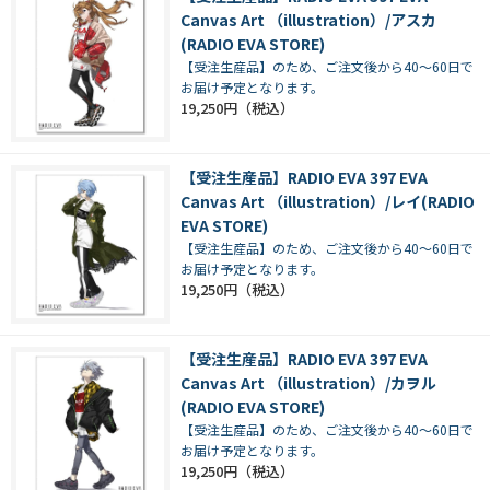
Canvas Art （illustration）/アスカ
(RADIO EVA STORE)
【受注生産品】のため、ご注文後から40～60日で
お届け予定となります。
19,250円
【受注生産品】RADIO EVA 397 EVA
Canvas Art （illustration）/レイ(RADIO
EVA STORE)
【受注生産品】のため、ご注文後から40～60日で
お届け予定となります。
19,250円
【受注生産品】RADIO EVA 397 EVA
Canvas Art （illustration）/カヲル
(RADIO EVA STORE)
【受注生産品】のため、ご注文後から40～60日で
お届け予定となります。
19,250円