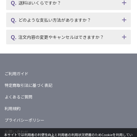
送料はいくらですか？
どのような支払い方法がありますか？
注文内容の変更やキャンセルはできますか？
ご利用ガイド
特定商取引法に基づく表記
よくあるご質問
利用規約
プライバシーポリシー
お問い合わせ
本サイトでは利用者の利便性向上と利用者の利用状況把握のためCookieを利用してい