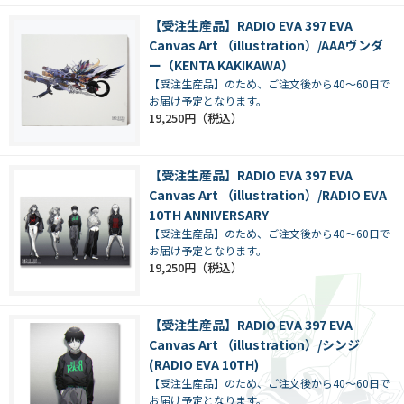
【受注生産品】RADIO EVA 397 EVA
Canvas Art （illustration）/AAAヴンダ
ー（KENTA KAKIKAWA）
【受注生産品】のため、ご注文後から40～60日で
お届け予定となります。
19,250円
【受注生産品】RADIO EVA 397 EVA
Canvas Art （illustration）/RADIO EVA
10TH ANNIVERSARY
【受注生産品】のため、ご注文後から40～60日で
お届け予定となります。
19,250円
【受注生産品】RADIO EVA 397 EVA
Canvas Art （illustration）/シンジ
(RADIO EVA 10TH)
【受注生産品】のため、ご注文後から40～60日で
お届け予定となります。