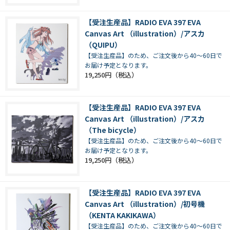
【受注生産品】RADIO EVA 397 EVA
Canvas Art （illustration）/アスカ
（QUIPU）
【受注生産品】のため、ご注文後から40～60日で
お届け予定となります。
19,250円
【受注生産品】RADIO EVA 397 EVA
Canvas Art （illustration）/アスカ
（The bicycle）
【受注生産品】のため、ご注文後から40～60日で
お届け予定となります。
19,250円
【受注生産品】RADIO EVA 397 EVA
Canvas Art （illustration）/初号機
（KENTA KAKIKAWA）
【受注生産品】のため、ご注文後から40～60日で