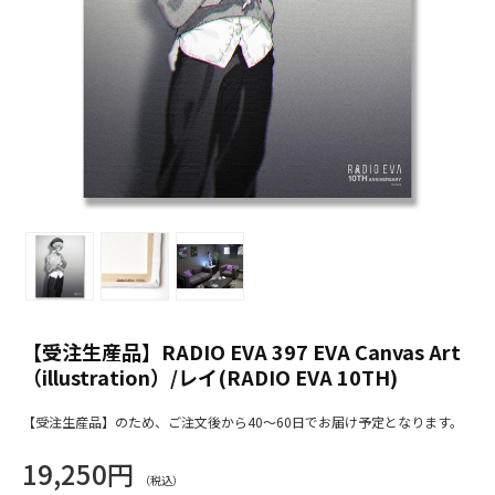
【受注生産品】RADIO EVA 397 EVA Canvas Art
（illustration）/レイ(RADIO EVA 10TH)
【受注生産品】のため、ご注文後から40～60日でお届け予定となります。
19,250円