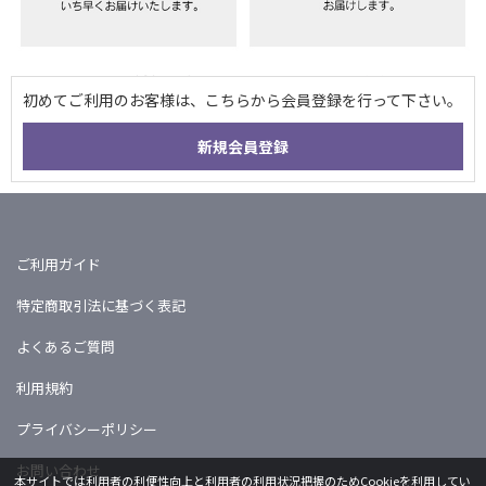
ご利用ガイド
特定商取引法に基づく表記
よくあるご質問
利用規約
プライバシーポリシー
お問い合わせ
本サイトでは利用者の利便性向上と利用者の利用状況把握のためCookieを利用してい