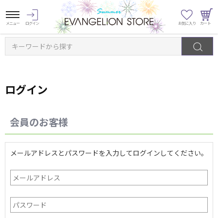
キーワードから探す
ログイン
会員のお客様
メールアドレスとパスワードを入力してログインしてください。