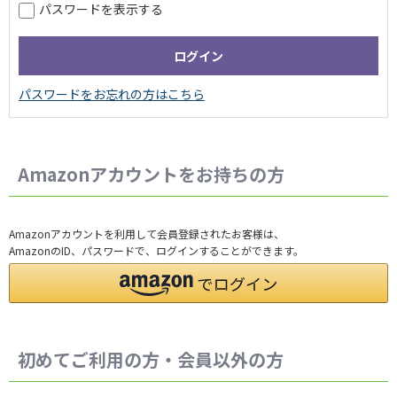
パスワードを表示する
Amazonアカウントをお持ちの方
Amazonアカウントを利用して会員登録されたお客様は、
AmazonのID、パスワードで、ログインすることができます。
初めてご利用の方・会員以外の方