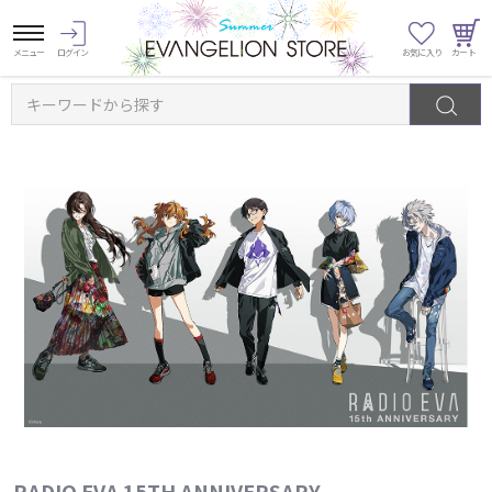
キーワードから探す
RADIO EVA 15TH ANNIVERSARY