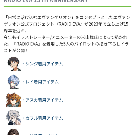
「日常に溶け込むエヴァンゲリオン」をコンセプトとしたエヴァン
ゲリオン公式プロジェクト
『RADIO EVA』が2023年で立ち上げ15
周年を迎え、
今年もイラストレーター/アニメーターの米山舞氏によって描かれ
た、
『RADIO EVA』を着用した5人のパイロットの描き下ろしイラ
ストが公開！
・シンジ着用アイテム
・レイ着用アイテム
・アスカ着用アイテム
・カヲル着用アイテム