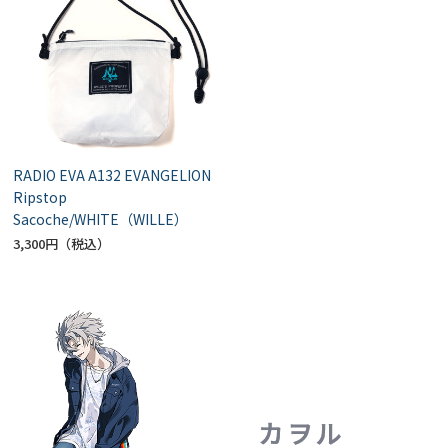
RADIO EVA A132 EVANGELION
Ripstop
Sacoche/WHITE（WILLE）
3,300円