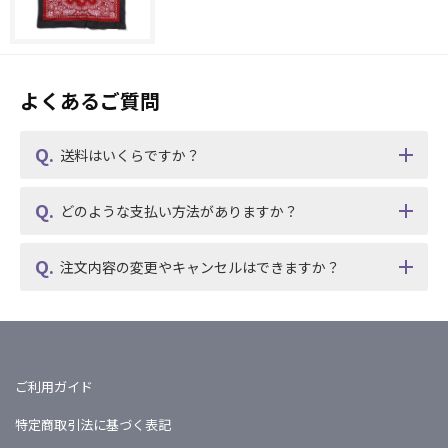
よくあるご質問
送料はいくらですか？
どのような支払い方法がありますか？
注文内容の変更やキャンセルはできますか？
ご利用ガイド
特定商取引法に基づく表記