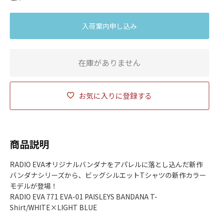
入荷案内申し込み
在庫がありません
お気に入りに登録する
商品説明
RADIO EVAオリジナルバンダナをアパレルに落とし込んだ新作
バンダナシリーズから、ビッグシルエットTシャツの新作カラー
モデルが登場！
RADIO EVA 771 EVA-01 PAISLEYS BANDANA T-
Shirt/WHITE×LIGHT BLUE