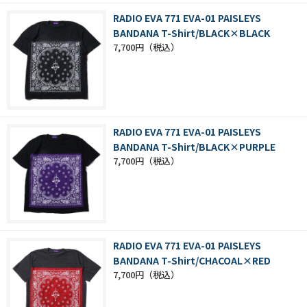
RADIO EVA 771 EVA-01 PAISLEYS
BANDANA T-Shirt/BLACK×BLACK
7,700円
RADIO EVA 771 EVA-01 PAISLEYS
BANDANA T-Shirt/BLACK×PURPLE
7,700円
RADIO EVA 771 EVA-01 PAISLEYS
BANDANA T-Shirt/CHACOAL×RED
7,700円