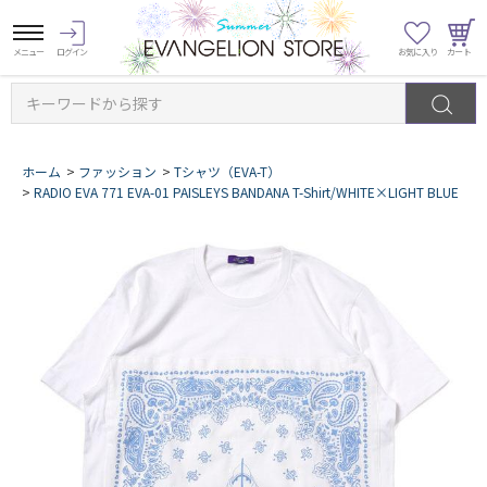
キーワードから探す
ホーム
>
ファッション
>
Tシャツ（EVA-T）
>
RADIO EVA 771 EVA-01 PAISLEYS BANDANA T-Shirt/WHITE×LIGHT BLUE