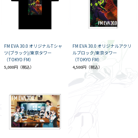
FM EVA 30.0 オリジナルTシャ
FM EVA 30.0 オリジナルアクリ
ツ(ブラック)/東京タワー
ルブロック/東京タワー
（TOKYO FM）
（TOKYO FM）
5,000円
4,500円