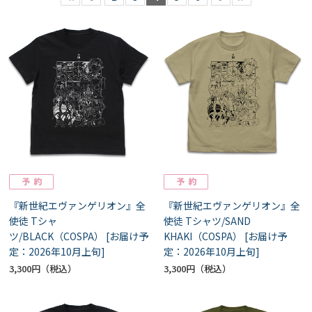
『新世紀エヴァンゲリオン』全
『新世紀エヴァンゲリオン』全
使徒 Tシャ
使徒 Tシャツ/SAND
ツ/BLACK（COSPA） [お届け予
KHAKI（COSPA） [お届け予
定：2026年10月上旬]
定：2026年10月上旬]
3,300円
3,300円