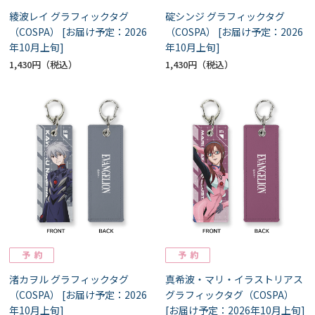
綾波レイ グラフィックタグ
碇シンジ グラフィックタグ
（COSPA） [お届け予定：2026
（COSPA） [お届け予定：2026
年10月上旬]
年10月上旬]
1,430円
1,430円
渚カヲル グラフィックタグ
真希波・マリ・イラストリアス
（COSPA） [お届け予定：2026
グラフィックタグ（COSPA）
年10月上旬]
[お届け予定：2026年10月上旬]