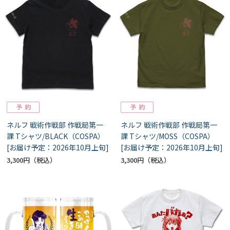
ネルフ 戦術作戦部 作戦局第一
ネルフ 戦術作戦部 作戦局第一
課 Tシャツ/BLACK（COSPA）
課 Tシャツ/MOSS（COSPA）
[お届け予定：2026年10月上旬]
[お届け予定：2026年10月上旬]
3,300円
3,300円