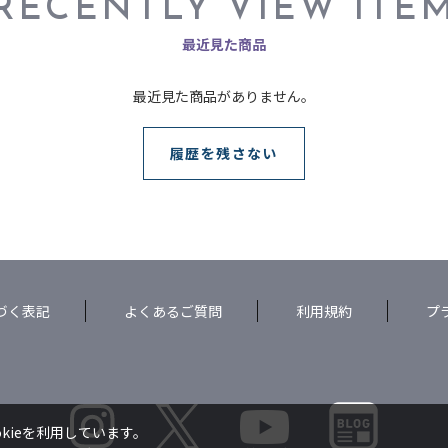
RECENTLY VIEW ITE
最近見た商品
最近見た商品がありません。
履歴を残さない
づく表記
よくあるご質問
利用規約
プ
kieを利用しています。