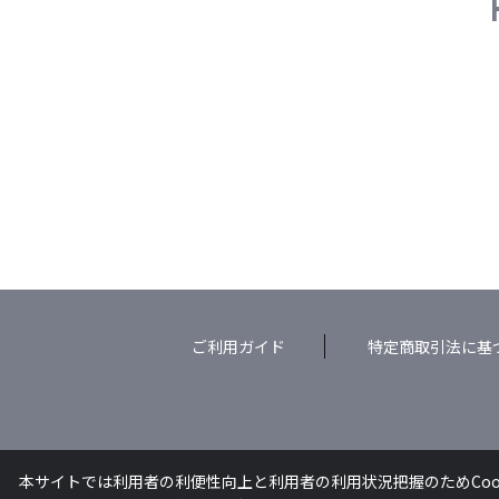
ご利用ガイド
特定商取引法に基
本サイトでは利用者の利便性向上と利用者の利用状況把握のためCoo