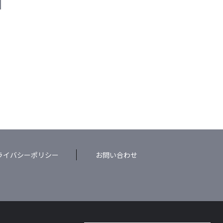
M
ライバシーポリシー
お問い合わせ