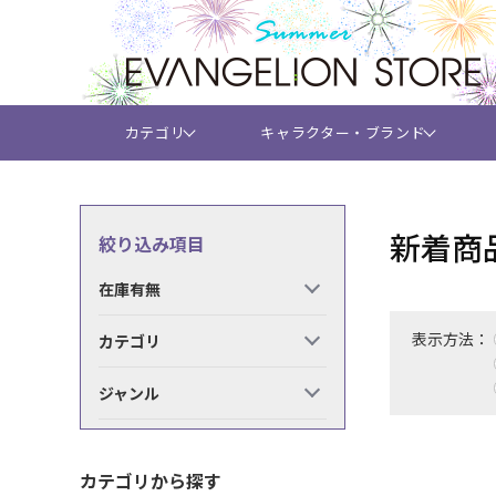
カテゴリ
キャラクター・ブランド
新着商
絞り込み項目
在庫有無
表示方法：
カテゴリ
ジャンル
カテゴリから探す