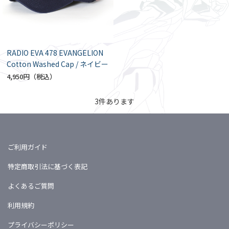
RADIO EVA 478 EVANGELION
Cotton Washed Cap / ネイビー
4,950円
3
件あります
ご利用ガイド
特定商取引法に基づく表記
よくあるご質問
利用規約
プライバシーポリシー