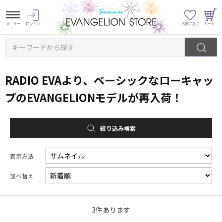
キーワードから探す
RADIO EVAより、ベーシックなローキャッ
プのEVANGELIONモデルが再入荷！
絞り込み検索
表示方法
並べ替え
3
件あります