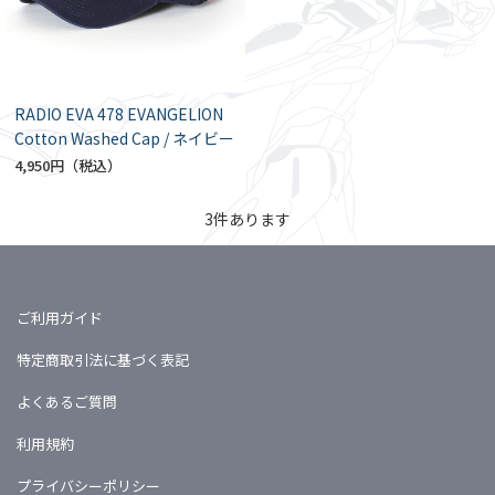
RADIO EVA 478 EVANGELION
Cotton Washed Cap / ネイビー
4,950円
3
件あります
ご利用ガイド
特定商取引法に基づく表記
よくあるご質問
利用規約
プライバシーポリシー