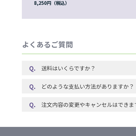
8,250円
よくあるご質問
送料はいくらですか？
どのような支払い方法がありますか？
注文内容の変更やキャンセルはできま