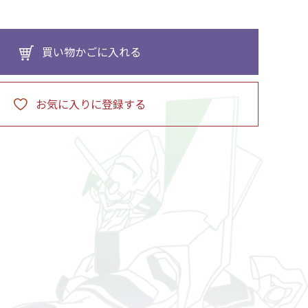
買い物かごに入れる
お気に入りに登録する