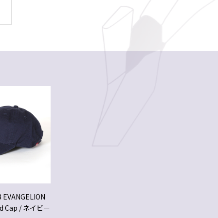
8 EVANGELION
ed Cap / ネイビー