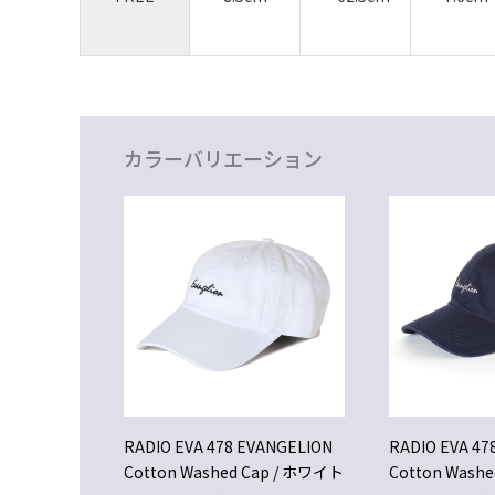
カラーバリエーション
RADIO EVA 478 EVANGELION
RADIO EVA 47
Cotton Washed Cap / ホワイト
Cotton Wash