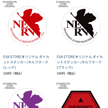
EVA STOREオリジナル ダイカ
EVA STOREオリジナル ダイカ
ットステッカー/ネルフマーク
ットステッカー/ネルフマーク
(レッド)
(ブラック)
330円
330円