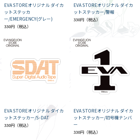
EVA STOREオリジナル ダイカ
EVA STOREオリジナル ダイカ
ットステッカ
ットステッカー/警報
ー/EMERGENCY(グレー)
330円
330円
EVA STOREオリジナル ダイカ
EVA STOREオリジナル ダイカ
ットステッカー/S-DAT
ットステッカー/初号機ナンバ
ー
330円
330円