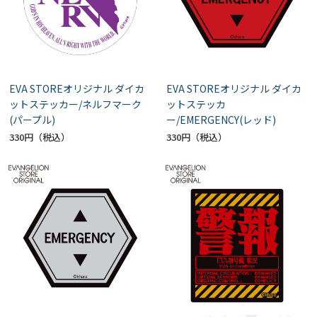
EVA STOREオリジナル ダイカ
EVA STOREオリジナル ダイカ
ットステッカー/ネルフマーク
ットステッカ
(パープル)
ー/EMERGENCY(レッド)
330円
330円