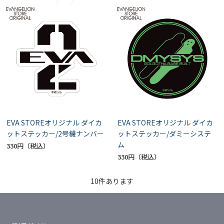
EVA STOREオリジナル ダイカ
EVA STOREオリジナル ダイカ
ットステッカー/2号機ナンバー
ットステッカー/ダミーシステ
ム
330円
330円
10
件あります