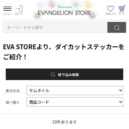
キーワードから探す
EVA STOREより、ダイカットステッカーを
ご紹介！
絞り込み検索
表示方法
並べ替え
10
件あります