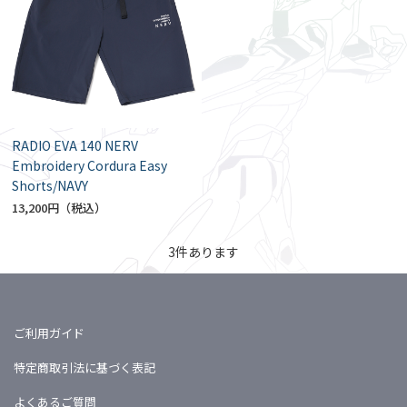
RADIO EVA 140 NERV
Embroidery Cordura Easy
Shorts/NAVY
13,200円
3
件あります
ご利用ガイド
特定商取引法に基づく表記
よくあるご質問