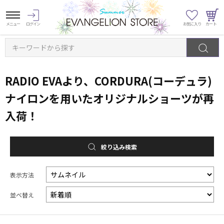
キーワードから探す
RADIO EVAより、CORDURA(コーデュラ)
ナイロンを用いたオリジナルショーツが再
入荷！
絞り込み検索
表示方法
並べ替え