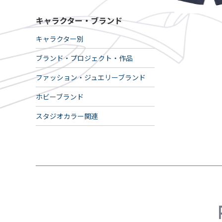
キャラクター・ブランド
キャラクター別
ブランド・プロジェクト・作品
ファッション・ジュエリーブランド
ホビーブランド
スタジオカラー関連