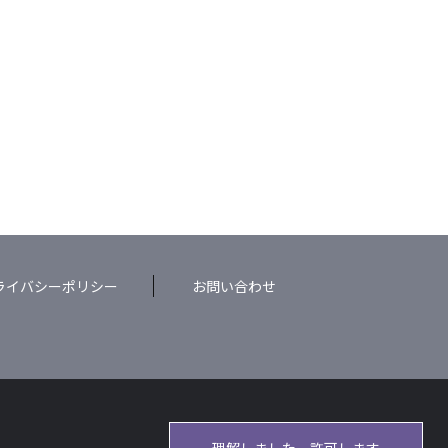
ライバシーポリシー
お問い合わせ