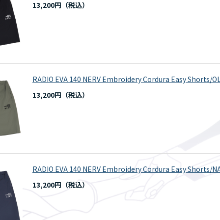
13,200円
RADIO EVA 140 NERV Embroidery Cordura Easy Shorts/O
13,200円
RADIO EVA 140 NERV Embroidery Cordura Easy Shorts/N
13,200円