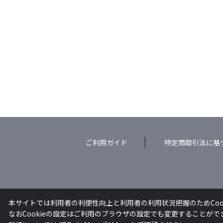
ご利用ガイド
特定商取引法に基
本サイトでは利用者の利便性向上と利用者の利用状況把握のためCoo
なおCookieの設定はご利用のブラウザの設定でも変更することが