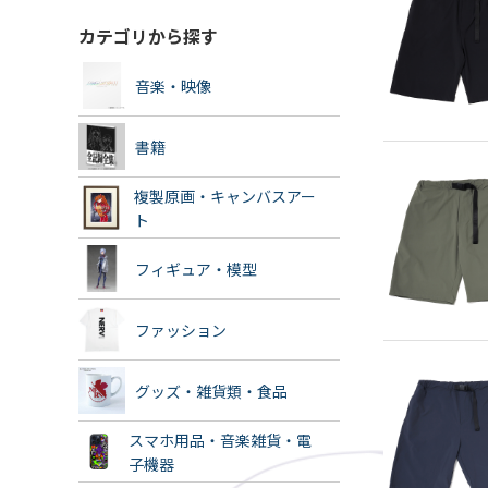
カテゴリから探す
音楽・映像
書籍
複製原画・キャンバスアー
ト
フィギュア・模型
ファッション
グッズ・雑貨類・食品
スマホ用品・音楽雑貨・電
子機器