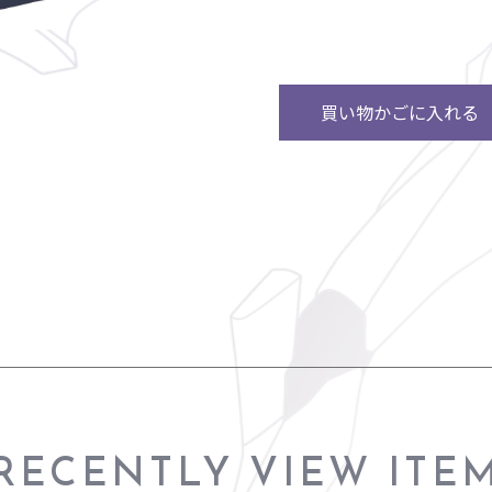
買い物かごに入れる
RECENTLY VIEW ITE