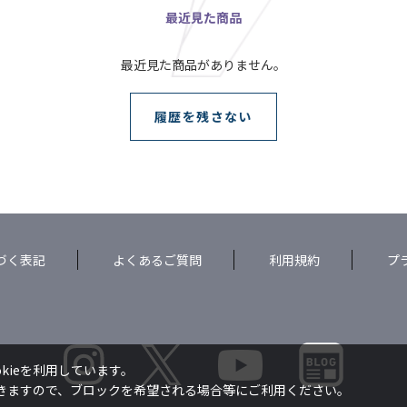
最近見た商品
最近見た商品がありません。
履歴を残さない
づく表記
よくあるご質問
利用規約
プ
kieを利用しています。
できますので、ブロックを希望される場合等にご利用ください。