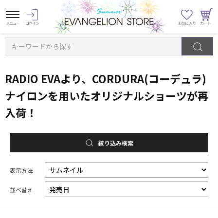
キーワードから探す
RADIO EVAより、CORDURA(コーデュラ)
ナイロンを用いたオリジナルショーツが再
入荷！
絞り込み検索
表示方法
並べ替え