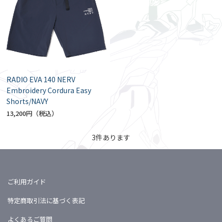
RADIO EVA 140 NERV
Embroidery Cordura Easy
Shorts/NAVY
13,200円
3
件あります
ご利用ガイド
特定商取引法に基づく表記
よくあるご質問