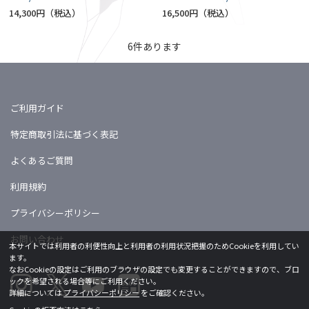
14,300円
16,500円
6
件あります
ご利用ガイド
特定商取引法に基づく表記
よくあるご質問
利用規約
プライバシーポリシー
お問い合わせ
本サイトでは利用者の利便性向上と利用者の利用状況把握のためCookieを利用してい
ます。
なおCookieの設定はご利用のブラウザの設定でも変更することができますので、ブロ
ックを希望される場合等にご利用ください。
詳細については
プライバシーポリシー
をご確認ください。