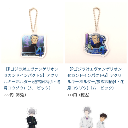
【Pゴジラ対エヴァンゲリオン
【Pゴジラ対エヴァンゲリオン
セカンドインパクトG】アクリ
セカンドインパクトG】アクリ
ルキーホルダー/通常図柄(4・冬
ルキーホルダー/旅館図柄(4・冬
月コウゾウ)（ムービック）
月コウゾウ)（ムービック）
777円
777円