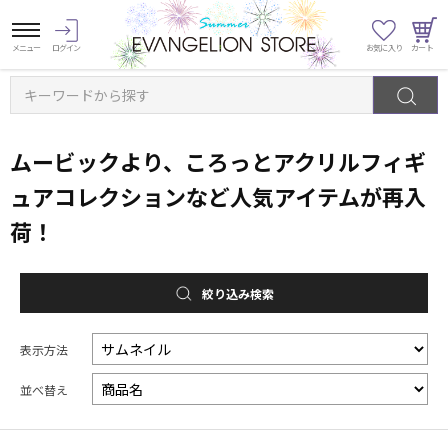
キーワードから探す
ムービックより、ころっとアクリルフィギ
ュアコレクションなど人気アイテムが再入
荷！
絞り込み検索
表示方法
並べ替え