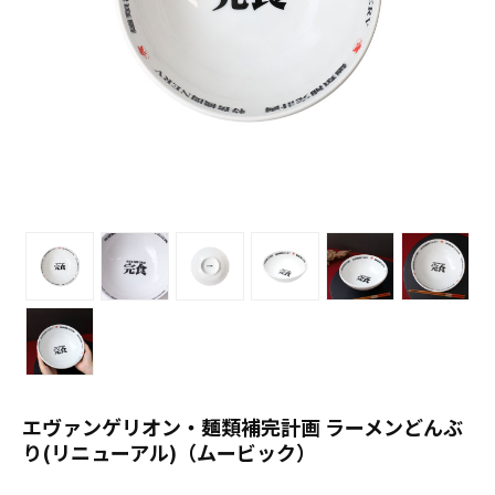
エヴァンゲリオン・麺類補完計画 ラーメンどんぶ
り(リニューアル)（ムービック）