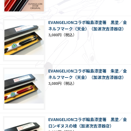
EVANGELIONコラボ輪島漆塗箸 黒塗／金
ネルフマーク（天金）（加波次吉漆器店）
3,080円
EVANGELIONコラボ輪島漆塗箸 朱塗／金
ネルフマーク（天金）（加波次吉漆器店）
3,080円
EVANGELIONコラボ輪島漆塗箸 黒塗／金
ロンギヌスの槍（加波次吉漆器店）