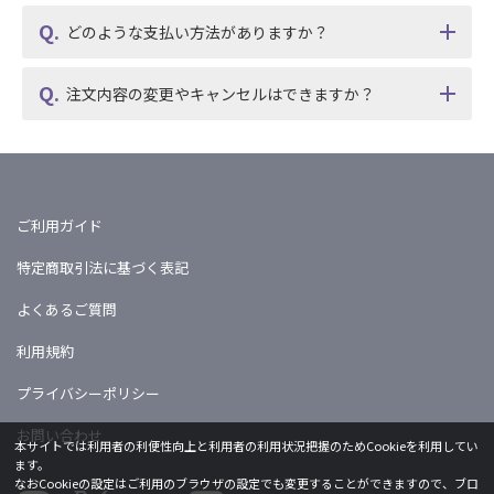
どのような支払い方法がありますか？
注文内容の変更やキャンセルはできますか？
ご利用ガイド
特定商取引法に基づく表記
よくあるご質問
利用規約
プライバシーポリシー
お問い合わせ
本サイトでは利用者の利便性向上と利用者の利用状況把握のためCookieを利用してい
ます。
なおCookieの設定はご利用のブラウザの設定でも変更することができますので、ブロ