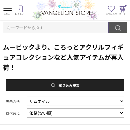
キーワードから探す
ムービックより、ころっとアクリルフィギ
ュアコレクションなど人気アイテムが再入
荷！
絞り込み検索
表示方法
並べ替え