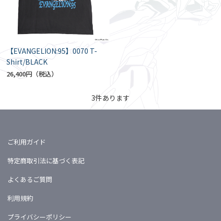
【EVANGELION:95】0070 T-
Shirt/BLACK
26,400円
3
件あります
ご利用ガイド
特定商取引法に基づく表記
よくあるご質問
利用規約
プライバシーポリシー